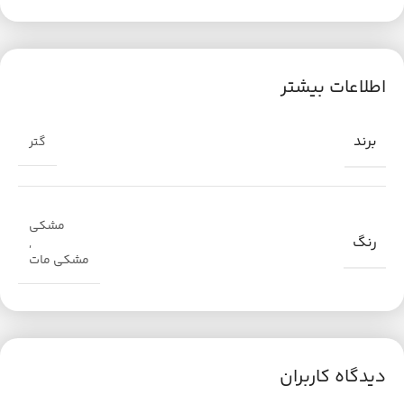
اطلاعات بیشتر
برند
گتر
مشکی
رنگ
,
مشکی مات
دیدگاه کاربران