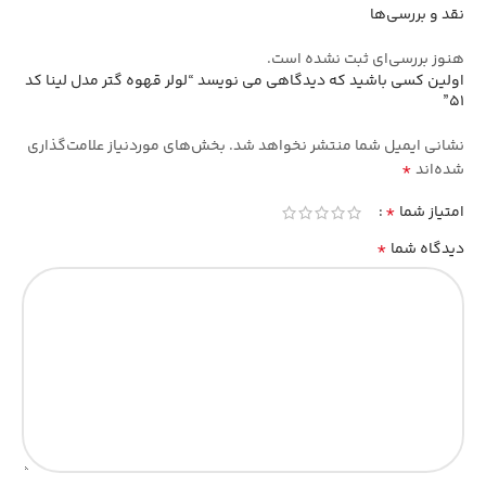
نقد و بررسی‌ها
هنوز بررسی‌ای ثبت نشده است.
اولین کسی باشید که دیدگاهی می نویسد “لولر قهوه گتر مدل لینا کد
51”
نشانی ایمیل شما منتشر نخواهد شد.
بخش‌های موردنیاز علامت‌گذاری
*
شده‌اند
*
امتیاز شما
*
دیدگاه شما