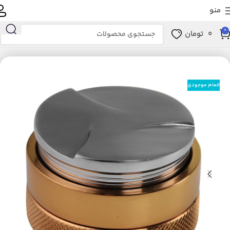
منو
0
0
تومان
خانه
لوازم خانگی برقی
نوشیدنی ساز
لوازم جانبی و مصرفی نوشیدنی‌ساز
اتمام موجودی