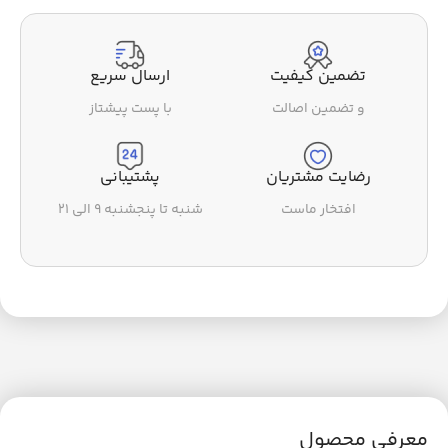
تضمین کیفیت
ارسال سریع
و تضمین اصالت
با پست پیشتاز
رضایت مشتریان
پشتیبانی
افتخار ماست
شنبه تا پنجشنبه ۹ الی ۲۱
معرفی محصول