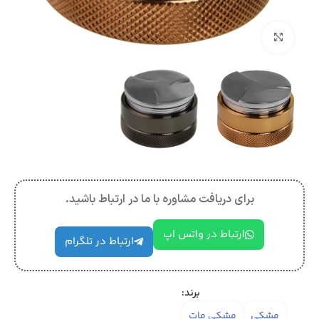
بزرگنمایی تصویر
برای دریافت مشاوره با ما در ارتباط باشید.
ارتباط در واتس اپ
ارتباط در تلگرام
برند:
مشکی
مشکی مات