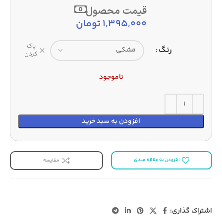
قیمت محصول
1,395,000
تومان
پاک
رنگ
کردن
ناموجود
افزودن به سبد خرید
افزودن به علاقه مندی
مقایسه
اشتراک گذاری: