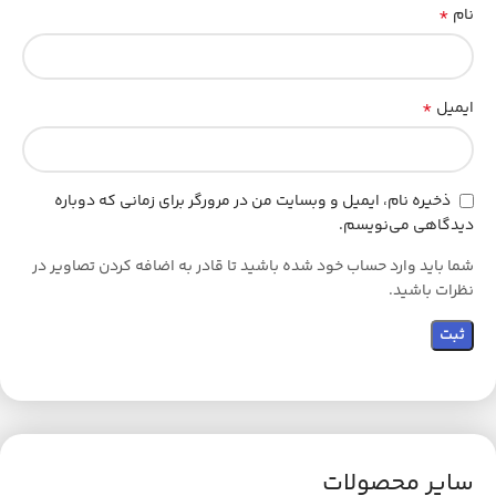
*
نام
*
ایمیل
ذخیره نام، ایمیل و وبسایت من در مرورگر برای زمانی که دوباره
دیدگاهی می‌نویسم.
شما باید وارد حساب خود شده باشید تا قادر به اضافه کردن تصاویر در
نظرات باشید.
سایر محصولات