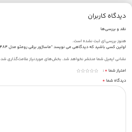
دیدگاه کاربران
نقد و بررسی‌ها
هنوز بررسی‌ای ثبت نشده است.
اولین کسی باشید که دیدگاهی می نویسد “ماساژور برقی رومئو مدل RM-8484”
نشانی ایمیل شما منتشر نخواهد شد.
بخش‌های موردنیاز علامت‌گذاری شده
*
امتیاز شما
*
دیدگاه شما