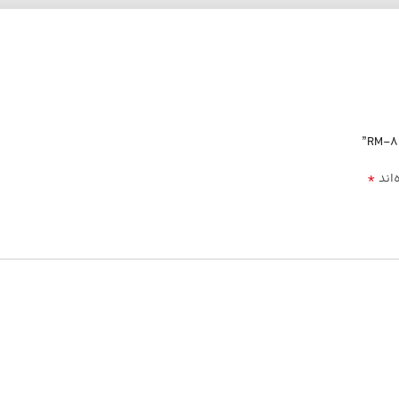
*
‌اند