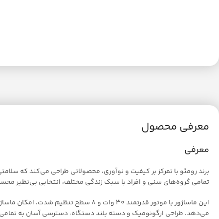
معرفی محصول
معرفی
تمامی گروه‌های سنی و افراد با سبک زندگی مختلف، انتخابی بی‌نظیر مح
این ماساژور با موتور قدرتمند 30 وات 
می‌دهد. طراحی ارگونومیک و دسته بلند دستگاه، دسترسی آسان به تمامی نقاط بدن را ممکن می‌سازد. همچنین، صفحه‌نما