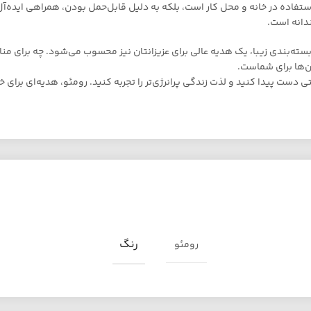
 استفاده در خانه و محل کار است، بلکه به دلیل قابل‌حمل بودن، همراهی اید
دانه است.
 رومئو مدل RM-8484 به دلیل طراحی شیک و بسته‌بندی زیبا، یک هدیه عالی برای عزیزانتان نیز محسوب
ن‌ها برای شماست.
رنگ
رومئو