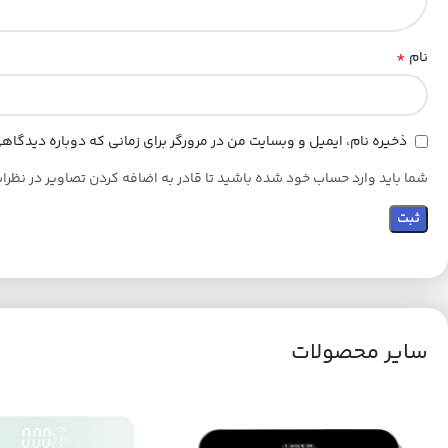
*
نام
ذخیره نام، ایمیل و وبسایت من در مرورگر برای زمانی که دوباره دیدگا
شما باید وارد حساب خود شده باشید تا قادر به اضافه کردن تصاویر در نظرا
سایر محصولات