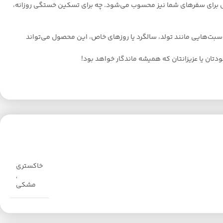
ه‌آل برای سفرهای شما نیز محسوب می‌شود. چه برای تسکین خستگی روزانه،
 می‌شود. چه برای مناسبت‌هایی مانند تولد، سالگرد یا روزهای خاص، این محصول می‌تواند
خاکستری
,
مشکی