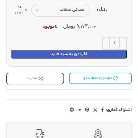
پاک
رنگ
کردن
9,174,000
تومان
ناموجود
افزودن به سبد خرید
افزودن به علاقه مندی
مقایسه
اشتراک گذاری: