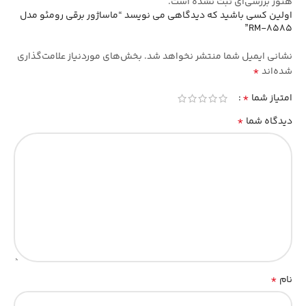
هنوز بررسی‌ای ثبت نشده است.
اولین کسی باشید که دیدگاهی می نویسد “ماساژور برقی رومئو مدل
RM-8585”
نشانی ایمیل شما منتشر نخواهد شد.
بخش‌های موردنیاز علامت‌گذاری
*
شده‌اند
*
امتیاز شما
*
دیدگاه شما
*
نام