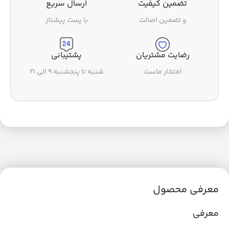
تضمین کیفیت
ارسال سریع
و تضمین اصالت
با پست پیشتاز
رضایت مشتریان
پشتیبانی
افتخار ماست
شنبه تا پنجشنبه ۹ الی ۲۱
معرفی محصول
معرفی