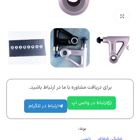
بزرگنمایی تصویر
برای دریافت مشاوره با ما در ارتباط باشید.
ارتباط در واتس اپ
ارتباط در تلگرام
برند:
مشکی شفاف
یاسی