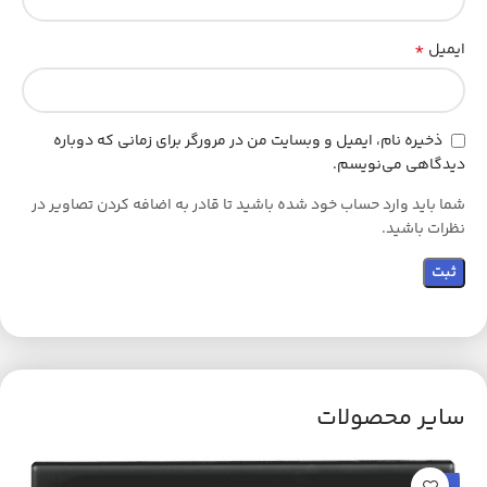
*
ایمیل
ذخیره نام، ایمیل و وبسایت من در مرورگر برای زمانی که دوباره
دیدگاهی می‌نویسم.
شما باید وارد حساب خود شده باشید تا قادر به اضافه کردن تصاویر در
نظرات باشید.
سایر محصولات
حراج
ح