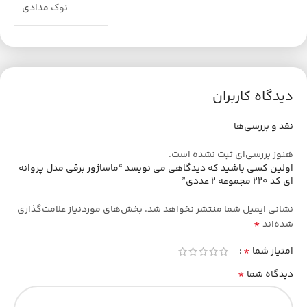
نوک مدادی
دیدگاه کاربران
نقد و بررسی‌ها
هنوز بررسی‌ای ثبت نشده است.
اولین کسی باشید که دیدگاهی می نویسد “ماساژور برقی مدل پروانه
ای کد 220 مجموعه 2 عددی”
نشانی ایمیل شما منتشر نخواهد شد.
بخش‌های موردنیاز علامت‌گذاری
*
شده‌اند
*
امتیاز شما
*
دیدگاه شما