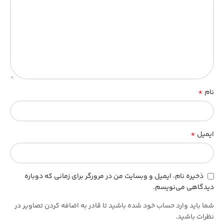
*
نام
*
ایمیل
ذخیره نام، ایمیل و وبسایت من در مرورگر برای زمانی که دوباره
دیدگاهی می‌نویسم.
شما باید وارد حساب خود شده باشید تا قادر به اضافه کردن تصاویر در
نظرات باشید.