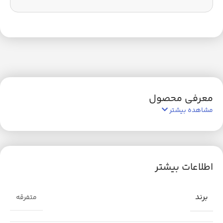
معرفی محصول
مشاهده بیشتر
اطلاعات بیشتر
برند
متفرقه