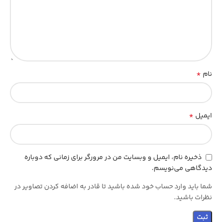
*
نام
*
ایمیل
ذخیره نام، ایمیل و وبسایت من در مرورگر برای زمانی که دوباره
دیدگاهی می‌نویسم.
شما باید وارد حساب خود شده باشید تا قادر به اضافه کردن تصاویر در
نظرات باشید.