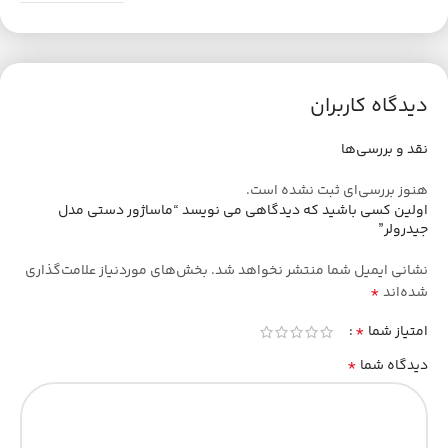
دیدگاه کاربران
نقد و بررسی‌ها
هنوز بررسی‌ای ثبت نشده است.
اولین کسی باشید که دیدگاهی می نویسد “ماساژور دستی مدل
جیدرولر”
نشانی ایمیل شما منتشر نخواهد شد.
بخش‌های موردنیاز علامت‌گذاری
*
شده‌اند
*
امتیاز شما
*
دیدگاه شما