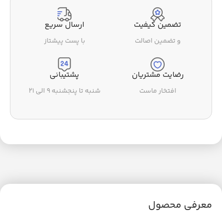
تضمین کیفیت
ارسال سریع
و تضمین اصالت
با پست پیشتاز
رضایت مشتریان
پشتیبانی
افتخار ماست
شنبه تا پنجشنبه ۹ الی ۲۱
معرفی محصول