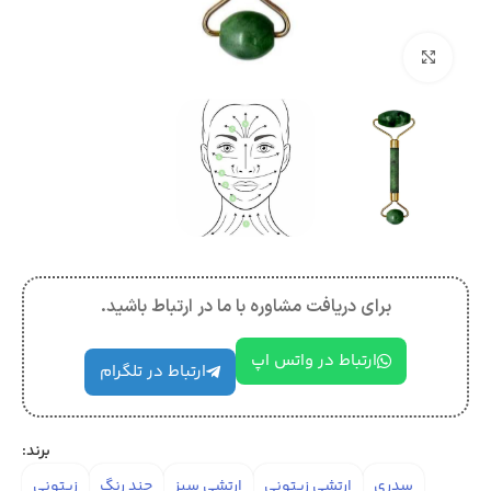
بزرگنمایی تصویر
برای دریافت مشاوره با ما در ارتباط باشید.
ارتباط در واتس اپ
ارتباط در تلگرام
برند:
سدری
ارتشی زیتونی
ارتشی سبز
چند رنگ
زیتونی