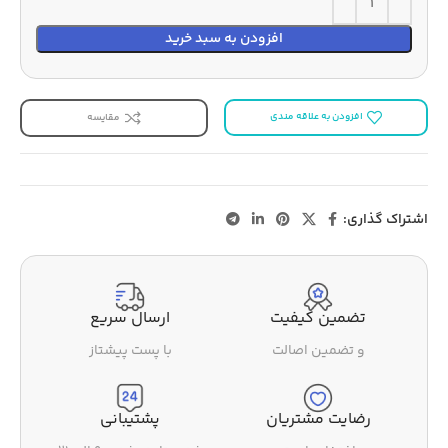
افزودن به سبد خرید
افزودن به علاقه مندی
مقایسه
اشتراک گذاری:
تضمین کیفیت
ارسال سریع
و تضمین اصالت
با پست پیشتاز
رضایت مشتریان
پشتیبانی