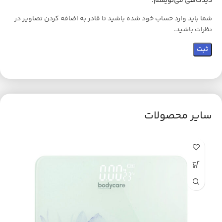
دیدگاهی می‌نویسم.
شما باید وارد حساب خود شده باشید تا قادر به اضافه کردن تصاویر در
نظرات باشید.
سایر محصولات
ح