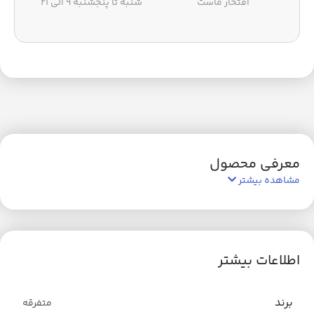
افتخار ماست
شنبه تا پنجشنبه ۹ الی ۲۱
معرفی محصول
مشاهده بیشتر
اطلاعات بیشتر
برند
متفرقه