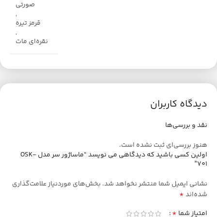
صورتی
,
قرمز تیره
,
نقره‌ای مات
دیدگاه کاربران
نقد و بررسی‌ها
هنوز بررسی‌ای ثبت نشده است.
اولین کسی باشید که دیدگاهی می نویسد “ماساژور سر مدل OSK-
701”
نشانی ایمیل شما منتشر نخواهد شد.
بخش‌های موردنیاز علامت‌گذاری
*
شده‌اند
*
امتیاز شما