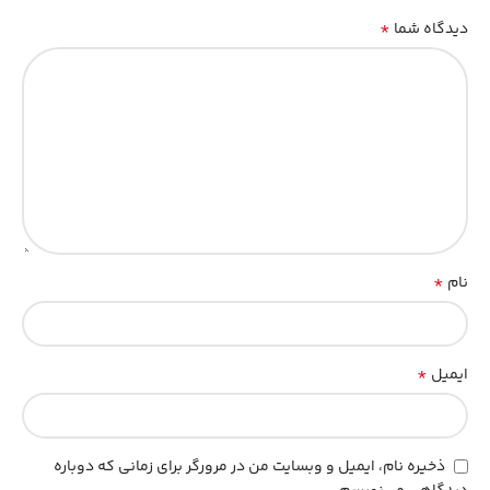
*
دیدگاه شما
*
نام
*
ایمیل
ذخیره نام، ایمیل و وبسایت من در مرورگر برای زمانی که دوباره