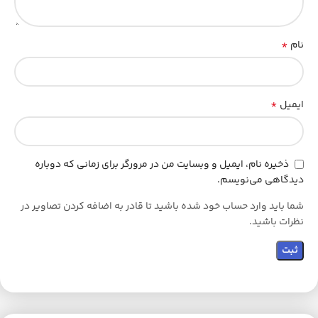
*
نام
*
ایمیل
ذخیره نام، ایمیل و وبسایت من در مرورگر برای زمانی که دوباره
دیدگاهی می‌نویسم.
شما باید وارد حساب خود شده باشید تا قادر به اضافه کردن تصاویر در
نظرات باشید.