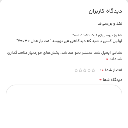
دیدگاه کاربران
نقد و بررسی‌ها
هنوز بررسی‌ای ثبت نشده است.
اولین کسی باشید که دیدگاهی می نویسد “مت بار مدل 30×60”
نشانی ایمیل شما منتشر نخواهد شد.
بخش‌های موردنیاز علامت‌گذاری
*
شده‌اند
*
امتیاز شما
*
دیدگاه شما