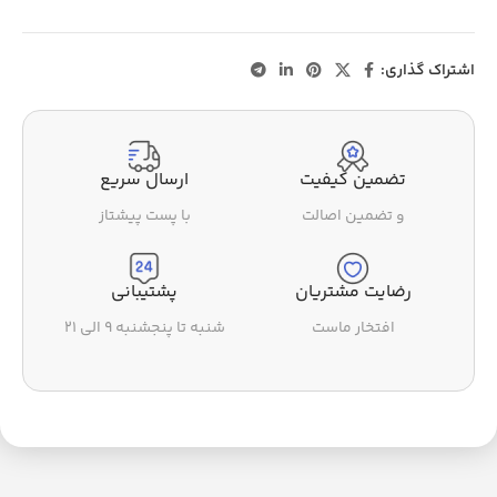
اشتراک گذاری:
تضمین کیفیت
ارسال سریع
و تضمین اصالت
با پست پیشتاز
رضایت مشتریان
پشتیبانی
افتخار ماست
شنبه تا پنجشنبه ۹ الی ۲۱