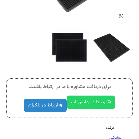
بزرگنمایی تصویر
برای دریافت مشاوره با ما در ارتباط باشید.
ارتباط در واتس اپ
ارتباط در تلگرام
برند:
مشکی