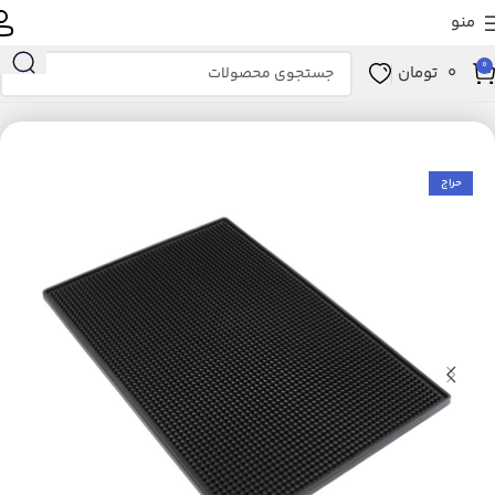
منو
0
0
تومان
خانه
لوازم خانگی برقی
نوشیدنی ساز
لوازم جانبی و مصرفی نوشیدنی‌ساز
حراج