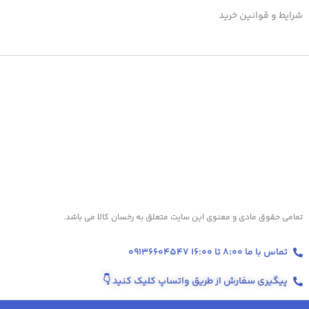
شرایط و قوانین خرید
تمامی حقوق مادی و معنوی این سایت متعلق به رخسان کالا می باشد.
تماس با ما 8:00 تا 16:00 09136604547
پیگیری سفارش از طریق واتساپ کلیک کنید
👇