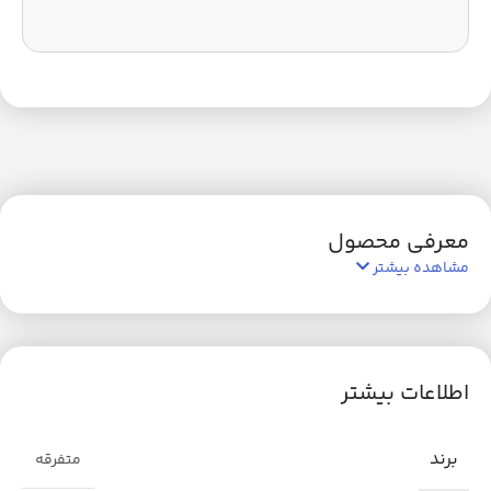
معرفی محصول
مشاهده بیشتر
اطلاعات بیشتر
برند
متفرقه