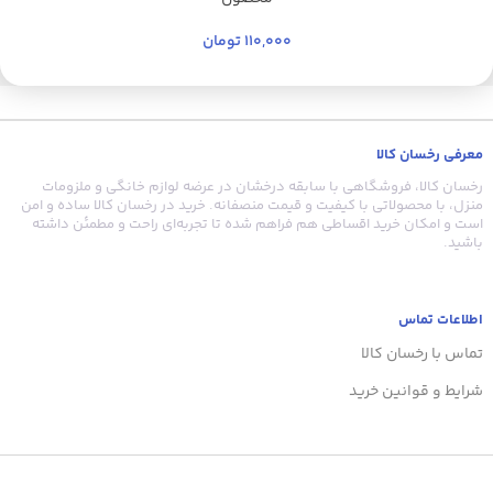
110,000
تومان
معرفی رخسان کالا
رخسان کالا، فروشگاهی با سابقه درخشان در عرضه لوازم خانگی و ملزومات
منزل، با محصولاتی با کیفیت و قیمت منصفانه. خرید در رخسان کالا ساده و امن
است و امکان خرید اقساطی هم فراهم شده تا تجربه‌ای راحت و مطمئن داشته
باشید.
اطلاعات تماس
تماس با رخسان کالا
شرایط و قوانین خرید