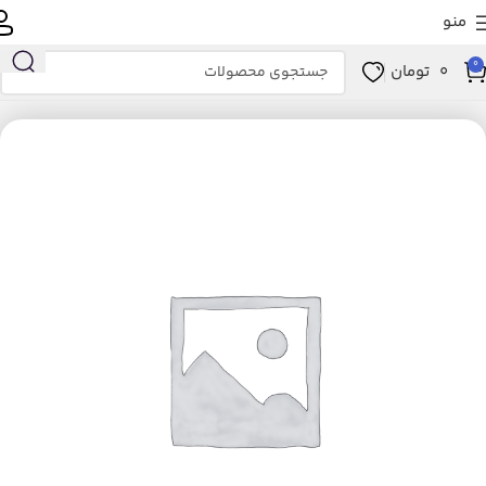
منو
0
0
تومان
خانه
زیبایی و سلامت
ابزار سلامت
تجهیزات پزشکی
بدون نام