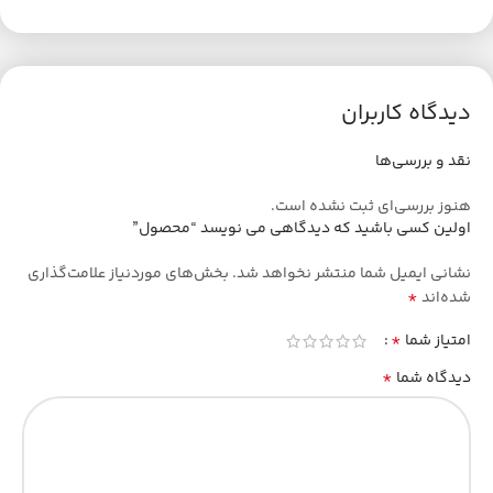
دیدگاه کاربران
نقد و بررسی‌ها
هنوز بررسی‌ای ثبت نشده است.
اولین کسی باشید که دیدگاهی می نویسد “محصول”
نشانی ایمیل شما منتشر نخواهد شد.
بخش‌های موردنیاز علامت‌گذاری
*
شده‌اند
*
امتیاز شما
*
دیدگاه شما