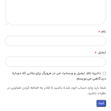
*
نام
*
ایمیل
ذخیره نام، ایمیل و وبسایت من در مرورگر برای زمانی که دوباره
دیدگاهی می‌نویسم.
شما باید وارد حساب خود شده باشید تا قادر به اضافه کردن تصاویر در
نظرات باشید.