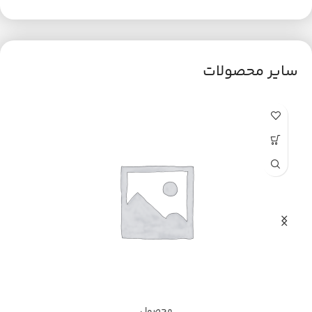
سایر محصولات
محصول