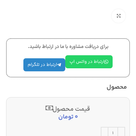
بزرگنمایی تصویر
برای دریافت مشاوره با ما در ارتباط باشید.
ارتباط در واتس اپ
ارتباط در تلگرام
محصول
قیمت محصول
0
تومان