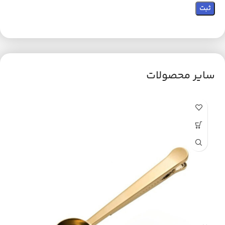
سایر محصولات