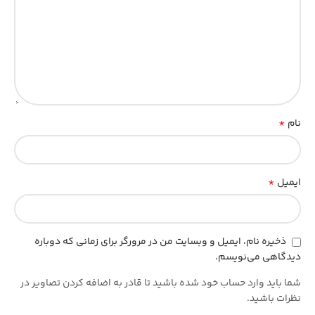
*
نام
*
ایمیل
ذخیره نام، ایمیل و وبسایت من در مرورگر برای زمانی که دوباره
دیدگاهی می‌نویسم.
شما باید وارد حساب خود شده باشید تا قادر به اضافه کردن تصاویر در
نظرات باشید.