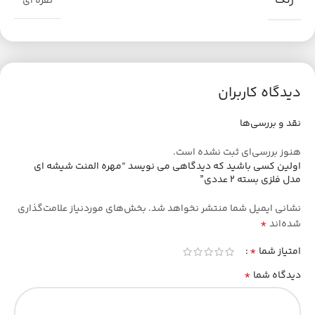
رنگ
نقره ای
دیدگاه کاربران
نقد و بررسی‌ها
هنوز بررسی‌ای ثبت نشده است.
اولین کسی باشید که دیدگاهی می نویسد “مهره المنت شیشه ای
مدل فلزی بسته 2 عددی”
نشانی ایمیل شما منتشر نخواهد شد.
بخش‌های موردنیاز علامت‌گذاری
*
شده‌اند
*
امتیاز شما
*
دیدگاه شما