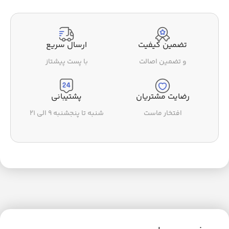
تضمین کیفیت
ارسال سریع
و تضمین اصالت
با پست پیشتاز
رضایت مشتریان
پشتیبانی
افتخار ماست
شنبه تا پنجشنبه ۹ الی ۲۱