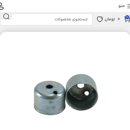
منو
0
0
تومان
خانه
لوازم خانگی برقی
تهویه، سرمایش و گرمایش
بخاری برقی