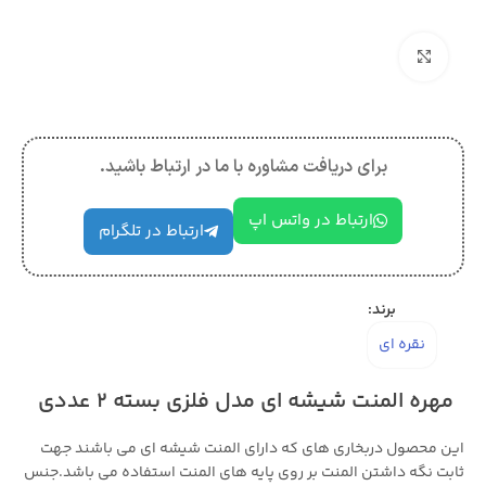
بزرگنمایی تصویر
برای دریافت مشاوره با ما در ارتباط باشید.
ارتباط در واتس اپ
ارتباط در تلگرام
برند:
نقره ای
مهره المنت شیشه ای مدل فلزی بسته 2 عددی
این محصول دربخاری های که دارای المنت شیشه ای می باشند جهت
ثابت نگه داشتن المنت بر روی پایه های المنت استفاده می باشد.جنس