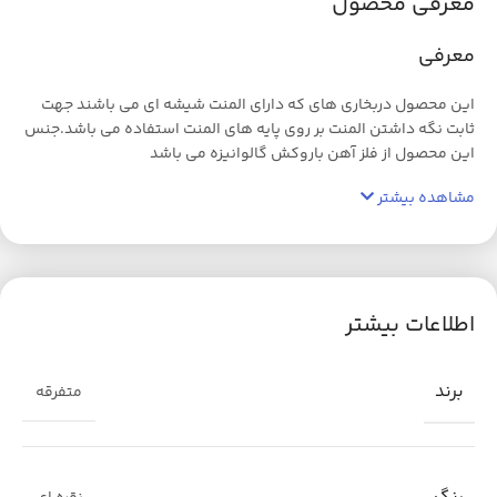
معرفی محصول
معرفی
این محصول دربخاری های که دارای المنت شیشه ای می باشند جهت
ثابت نگه داشتن المنت بر روی پایه های المنت استفاده می باشد.جنس
این محصول از فلز آهن باروکش گالوانیزه می باشد
مشاهده بیشتر
اطلاعات بیشتر
برند
متفرقه