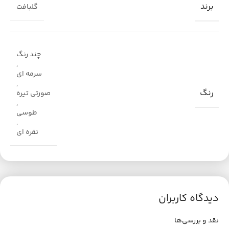
برند
گلبافت
چند رنگ
,
سرمه ای
,
رنگ
صورتی تیره
,
طوسی
,
نقره ای
دیدگاه کاربران
نقد و بررسی‌ها