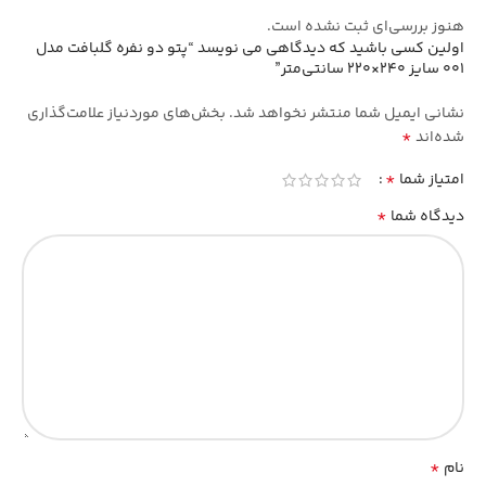
هنوز بررسی‌ای ثبت نشده است.
اولین کسی باشید که دیدگاهی می نویسد “پتو دو نفره گلبافت مدل
001 سایز 240×220 سانتی‌متر”
نشانی ایمیل شما منتشر نخواهد شد.
بخش‌های موردنیاز علامت‌گذاری
*
شده‌اند
*
امتیاز شما
*
دیدگاه شما
*
نام