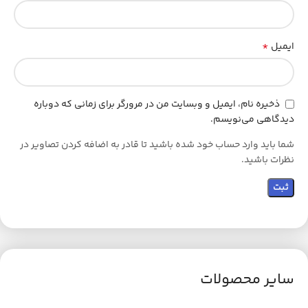
*
ایمیل
ذخیره نام، ایمیل و وبسایت من در مرورگر برای زمانی که دوباره
دیدگاهی می‌نویسم.
شما باید وارد حساب خود شده باشید تا قادر به اضافه کردن تصاویر در
نظرات باشید.
سایر محصولات