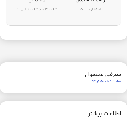
رضایت مشتریان
پشتیبانی
افتخار ماست
شنبه تا پنجشنبه ۹ الی ۲۱
معرفی محصول
مشاهده بیشتر
اطلاعات بیشتر