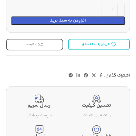
افزودن به سبد خرید
افزودن به علاقه مندی
مقایسه
اشتراک گذاری:
تضمین کیفیت
ارسال سریع
و تضمین اصالت
با پست پیشتاز