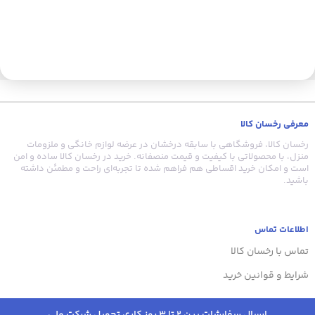
معرفی رخسان کالا
رخسان کالا، فروشگاهی با سابقه درخشان در عرضه لوازم خانگی و ملزومات
منزل، با محصولاتی با کیفیت و قیمت منصفانه. خرید در رخسان کالا ساده و امن
است و امکان خرید اقساطی هم فراهم شده تا تجربه‌ای راحت و مطمئن داشته
باشید.
اطلاعات تماس
تماس با رخسان کالا
شرایط و قوانین خرید