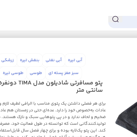
آبی تیره
آبی نفتی
بنفش تیره
زرشکی
سبز مغز پسته ای
طوسی
طوسی تیره
سانتی متر
برای هر فصلی داشتن یک پتوی مناسب با الیافی لطیف لازم
عادات به‌خصوص خود را دارد. عده‌ای حتی در زمستان هم عادت
ضخیم و لحاف ندارد و در پی پتوهایی سبک و نازک هستند. بر
تولیدکنندگانی است که توانسته در طول فعالیت خود، مصرف‌
کند. این پتو یک‌لایه بوده و برای چهار فصل سال قابل‌استفاد