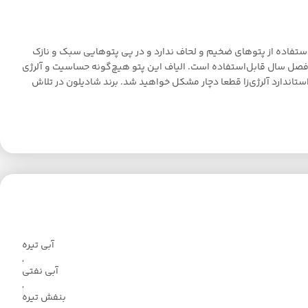
ستفاده از پتوهای ضخیم و لحاف ندارد و در پی پتوهایی سبک و نازک
ر فصل سال قابل‌استفاده است. الیاف این پتو هیچ‌گونه حساسیت و آلرژی
اندارد آلرژی‌زا قطعا دچار مشکل خواهید شد. برند شادیلون در تلاش
آبی تیره
,
آبی نفتی
,
بنفش تیره