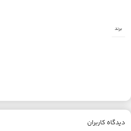
برند
دیدگاه کاربران