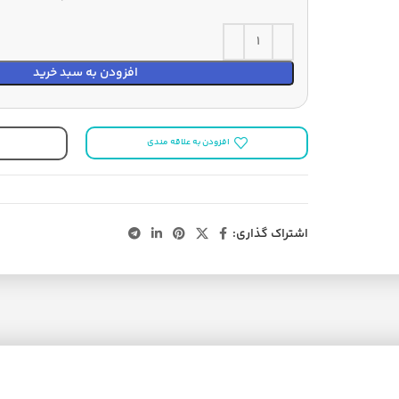
افزودن به سبد خرید
افزودن به علاقه مندی
اشتراک گذاری: