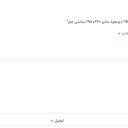
*
‌اند
*
ایمیل