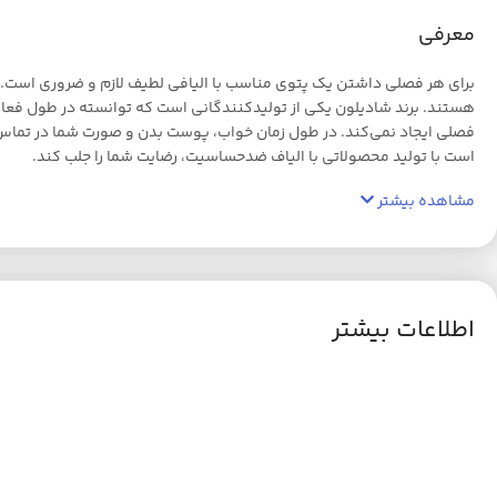
معرفی
برای هر فصلی داشتن یک پتوی مناسب با الیافی لطیف لازم و ضروری است. 
هستند. برند شادیلون یکی از تولیدکنندگانی است که توانسته در طول فعالی
فصلی ایجاد نمی‌کند. در طول زمان خواب، پوست بدن و صورت شما در تماس م
است با تولید محصولاتی با الیاف ضدحساسیت، رضایت شما را جلب کند.
مشاهده بیشتر
اطلاعات بیشتر