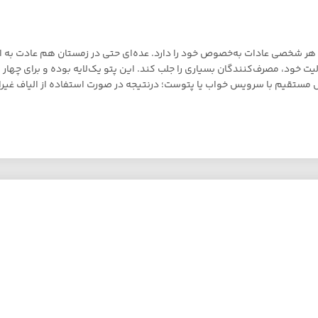
هر شخصی عادات به‌خصوص خود را دارد. عده‌ای حتی در زمستان هم عادت به ا
ت خود، مصرف‌کنندگان بسیاری را جلب کند. این پتو یک‌لایه بوده و برای چها
ستقیم با سرویس خواب یا پتوست؛ درنتیجه در صورت استفاده از الیاف غیراست