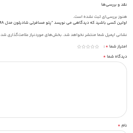
نقد و بررسی‌ها
هنوز بررسی‌ای ثبت نشده است.
اولین کسی باشید که دیدگاهی می نویسد “پتو مسافرتی شادیلون مدل TIMA دونفره سایز 220*195 سانتی متر”
نشانی ایمیل شما منتشر نخواهد شد.
بخش‌های موردنیاز علامت‌گذاری شده
*
امتیاز شما
*
دیدگاه شما
*
نام