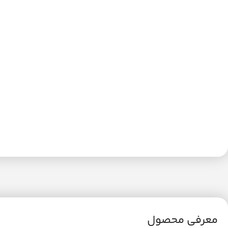
معرفی محصول