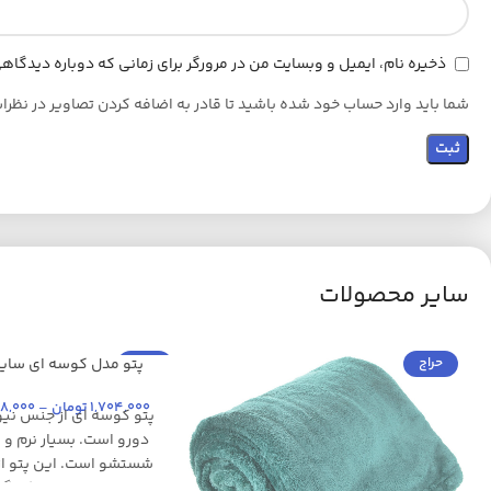
ذخیره نام، ایمیل و وبسایت من در مرورگر برای زمانی که دوباره دیدگا
شما باید وارد حساب خود شده باشید تا قادر به اضافه کردن تصاویر در نظرا
سایر محصولات
حراج
حراج