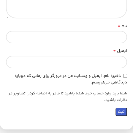
*
نام
*
ایمیل
ذخیره نام، ایمیل و وبسایت من در مرورگر برای زمانی که دوباره
دیدگاهی می‌نویسم.
شما باید وارد حساب خود شده باشید تا قادر به اضافه کردن تصاویر در
نظرات باشید.