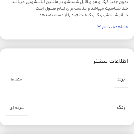
بدون جذب کرک و مو و قابل شستشو در ماشین لباسشویی میباشد
ضد حساسیت میباشد و مناسب برای تمام فصول است
در اثر شستشو رنگ و کیفیت خود را از دست نمیدهد
مشاهده بیشتر
اطلاعات بیشتر
برند
متفرقه
رنگ
سرمه ای