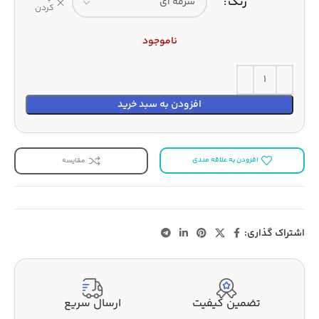
رنگ
کردن
ناموجود
افزودن به سبد خرید
افزودن به علاقه مندی
مقایسه
اشتراک گذاری:
تضمین کیفیت
ارسال سریع