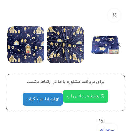
بزرگنمایی تصویر
برای دریافت مشاوره با ما در ارتباط باشید.
ارتباط در واتس اپ
ارتباط در تلگرام
برند:
سرمه ای