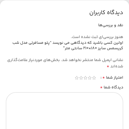
دیدگاه کاربران
نقد و بررسی‌ها
هنوز بررسی‌ای ثبت نشده است.
اولین کسی باشید که دیدگاهی می نویسد “پتو مسافرتی مدل شب
کریسمس سایز 180×210 سانتی متر”
نشانی ایمیل شما منتشر نخواهد شد.
بخش‌های موردنیاز علامت‌گذاری
*
شده‌اند
*
امتیاز شما
*
دیدگاه شما