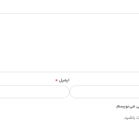
*
ایمیل
هی می‌نویسم.
ت باشید.