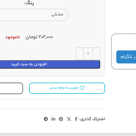
رنگ
202,000
تومان
ناموجود
ر تلگرام
افزودن به سبد خرید
افزودن به علاقه مندی
اشتراک گذاری: