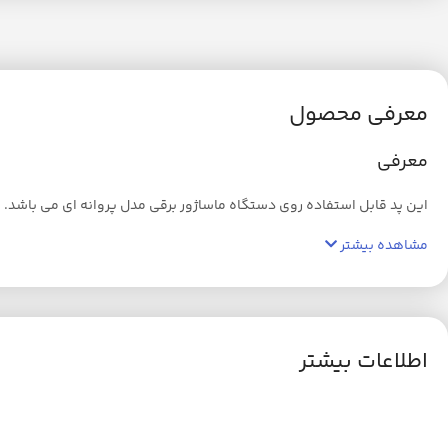
معرفی محصول
معرفی
این پد قابل استفاده روی دستگاه ماساژور برقی مدل پروانه ای می باشد. ا
مشاهده بیشتر
اطلاعات بیشتر