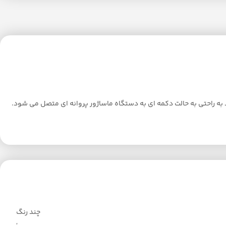
 به راحتی به حالت دکمه ای به دستگاه ماساژور پروانه ای متصل می شود.
چند رنگ
,