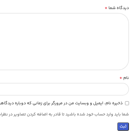
*
دیدگاه شما
*
نام
ذخیره نام، ایمیل و وبسایت من در مرورگر برای زمانی که دوباره دیدگا
شما باید وارد حساب خود شده باشید تا قادر به اضافه کردن تصاویر در نظرا