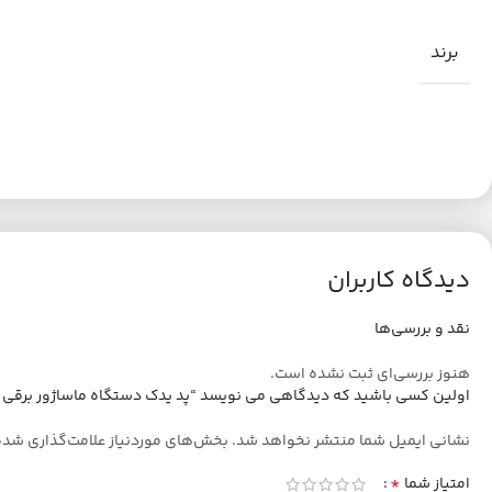
برند
دیدگاه کاربران
نقد و بررسی‌ها
هنوز بررسی‌ای ثبت نشده است.
اولین کسی باشید که دیدگاهی می نویسد “پد یدک دستگاه ماساژور برقی م
نشانی ایمیل شما منتشر نخواهد شد.
بخش‌های موردنیاز علامت‌گذاری شده
*
امتیاز شما