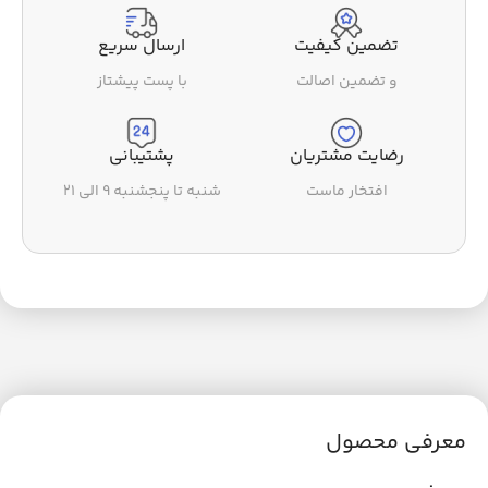
تضمین کیفیت
ارسال سریع
و تضمین اصالت
با پست پیشتاز
رضایت مشتریان
پشتیبانی
افتخار ماست
شنبه تا پنجشنبه ۹ الی ۲۱
معرفی محصول