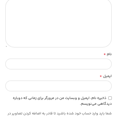
*
نام
*
ایمیل
ذخیره نام، ایمیل و وبسایت من در مرورگر برای زمانی که دوباره
دیدگاهی می‌نویسم.
شما باید وارد حساب خود شده باشید تا قادر به اضافه کردن تصاویر در