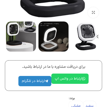
بزرگنمایی تصویر
برای دریافت مشاوره با ما در ارتباط باشید.
ارتباط در واتس اپ
ارتباط در تلگرام
برند:
سفید
مشکی