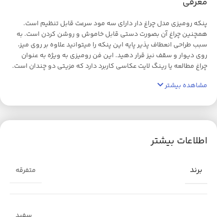
معرفی
پنکه رومیزی مدل چراغ دار دارای سه مود سرعت قابل تنظیم است.
همچنین چراغ آن بصورت دستی قابل خاموش و روشن کردن است. به
سبب طراحی انعطاف پذیر پایه این پنکه را میتوانید علاوه بر روی میز،
روی دیوار و سقف نیز قرار دهید. این فن رومیزی به ویژه به عنوان
چراغ مطالعه یا رینگ لایت عکاسی کاربرد دارد که مزیتی دو چندان است.
مشاهده بیشتر
اطلاعات بیشتر
برند
متفرقه
سفید