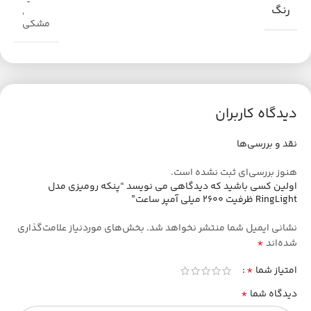
رنگ
,
مشکی
دیدگاه کاربران
نقد و بررسی‌ها
هنوز بررسی‌ای ثبت نشده است.
اولین کسی باشید که دیدگاهی می نویسد “پنکه رومیزی مدل
RingLight ظرفیت 2600 میلی آمپر ساعت”
نشانی ایمیل شما منتشر نخواهد شد.
بخش‌های موردنیاز علامت‌گذاری
*
شده‌اند
*
امتیاز شما
*
دیدگاه شما