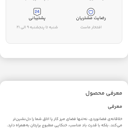
رضایت مشتریان
پشتیبانی
افتخار ماست
شنبه تا پنجشنبه ۹ الی ۲۱
معرفی محصول
معرفی
خلاقانه‌ی فضانوردی، نه‌تنها فضای میز کار یا اتاق شما را دل‌نشین‌تر
می‌کند، بلکه با قدرت باد مناسب، خنکایی مطبوع برایتان به‌همراه دارد.