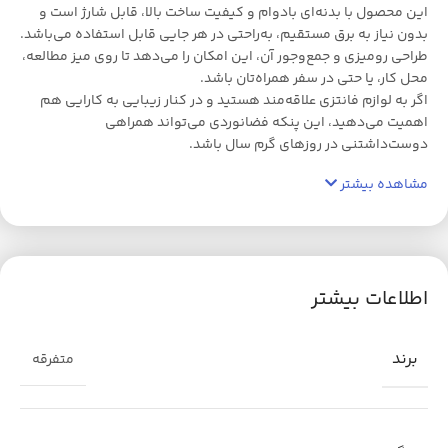
این محصول با بدنه‌ای بادوام و کیفیت ساخت بالا، قابل شارژ است و
بدون نیاز به برق مستقیم، به‌راحتی در هر جایی قابل استفاده می‌باشد.
طراحی رومیزی و جمع‌وجور آن، این امکان را می‌دهد تا روی میز مطالعه،
محل کار، یا حتی در سفر همراه‌تان باشد.
اگر به لوازم فانتزی علاقه‌مند هستید و در کنار زیبایی به کارایی هم
اهمیت می‌دهید، این پنکه فضانوردی می‌تواند همراهی
دوست‌داشتنی در روزهای گرم سال باشد.
مشاهده بیشتر
اطلاعات بیشتر
برند
متفرقه