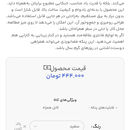
می‌کند، بلکه با قدرت باد مناسب، خنکایی مطبوع برایتان به‌همراه دارد.
این محصول با بدنه‌ای بادوام و کیفیت ساخت بالا، قابل شارژ است و
بدون نیاز به برق مستقیم، به‌راحتی در هر جایی قابل استفاده می‌باشد.
طراحی رومیزی و جمع‌وجور آن، این امکان را می‌دهد تا روی میز مطالعه،
محل کار، یا حتی در سفر همراه‌تان باشد.
اگر به لوازم فانتزی علاقه‌مند هستید و در کنار زیبایی به کارایی هم
اهمیت می‌دهید، این پنکه فضانوردی می‌تواند همراهی
دوست‌داشتنی در روزهای گرم سال باشد.
قیمت محصول
444,000
تومان
قابلیت‌های پنکه :
کابل همراه
پاک
رنگ
کردن