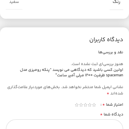
رنگ
سفید
دیدگاه کاربران
نقد و بررسی‌ها
هنوز بررسی‌ای ثبت نشده است.
اولین کسی باشید که دیدگاهی می نویسد “پنکه رومیزی مدل
spaceman ظرفیت 1200 میلی آمپر ساعت”
نشانی ایمیل شما منتشر نخواهد شد.
بخش‌های موردنیاز علامت‌گذاری
*
شده‌اند
*
امتیاز شما
*
دیدگاه شما