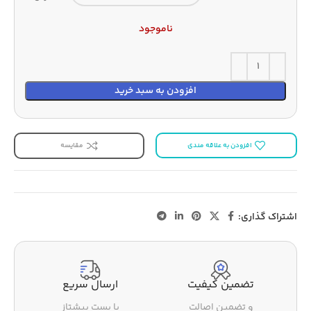
ناموجود
افزودن به سبد خرید
افزودن به علاقه مندی
مقایسه
اشتراک گذاری:
تضمین کیفیت
ارسال سریع
و تضمین اصالت
با پست پیشتاز