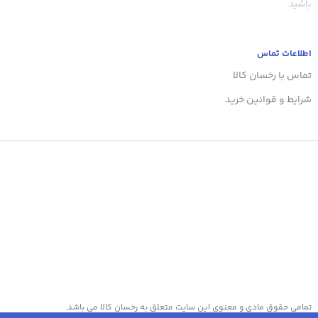
باشید.
اطلاعات تماس
تماس با رخسان کالا
شرایط و قوانین خرید
تمامی حقوق مادی و معنوی این سایت متعلق به رخسان کالا می باشد.