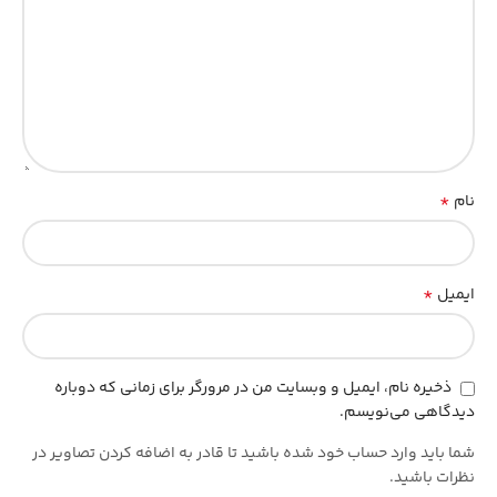
*
نام
*
ایمیل
ذخیره نام، ایمیل و وبسایت من در مرورگر برای زمانی که دوباره
دیدگاهی می‌نویسم.
شما باید وارد حساب خود شده باشید تا قادر به اضافه کردن تصاویر در
نظرات باشید.