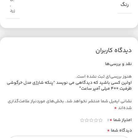
رنگ
,
زرد
دیدگاه کاربران
نقد و بررسی‌ها
هنوز بررسی‌ای ثبت نشده است.
اولین کسی باشید که دیدگاهی می نویسد “پنکه شارژی مدل خرگوشی
ظرفیت ۴۰۰ میلی آمپر ساعت”
نشانی ایمیل شما منتشر نخواهد شد.
بخش‌های موردنیاز علامت‌گذاری
*
شده‌اند
*
امتیاز شما
*
دیدگاه شما