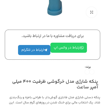
بزرگنمایی تصویر
برای دریافت مشاوره با ما در ارتباط باشید.
ارتباط در واتس اپ
ارتباط در تلگرام
برند:
پنکه شارژی مدل خرگوشی ظرفیت ۴۰۰ میلی
آمپر ساعت
پنکه دستی شارژی مدل فانتزی گوش‌دار، با طراحی بامزه و رنگ‌بندی
شاد، یک انتخاب عالی برای خنک شدن در روزهای گرم سال است. این