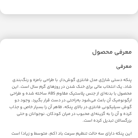
معرفی محصول
معرفی
پنکه دستی شارژی مدل فانتزی گوش‌دار، با طراحی بامزه و رنگ‌بندی
شاد، یک انتخاب عالی برای خنک شدن در روزهای گرم سال است. این
محصول با بدنه‌ای از جنس پلاستیک مقاوم ABS ساخته شده و طراحی
ارگونومیک آن باعث می‌شود به‌راحتی در دست قرار بگیرد. وجود دو
گوش سیلیکونی فانتزی در بالای پنکه، ظاهر آن را بسیار خاص و جذاب
کرده و آن را به گزینه‌ای محبوب در میان کودکان، نوجوانان و حتی
بزرگسالان تبدیل کرده است.
این پنکه دارای سه حالت تنظیم سرعت باد (کم، متوسط و زیاد) است