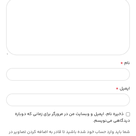
*
نام
*
ایمیل
ذخیره نام، ایمیل و وبسایت من در مرورگر برای زمانی که دوباره
دیدگاهی می‌نویسم.
شما باید وارد حساب خود شده باشید تا قادر به اضافه کردن تصاویر در