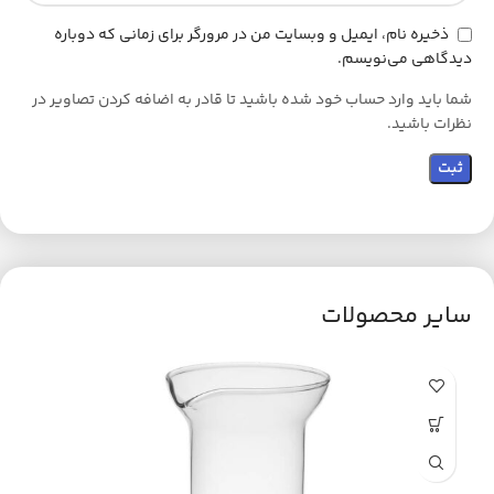
ذخیره نام، ایمیل و وبسایت من در مرورگر برای زمانی که دوباره
دیدگاهی می‌نویسم.
شما باید وارد حساب خود شده باشید تا قادر به اضافه کردن تصاویر در
نظرات باشید.
سایر محصولات
ح