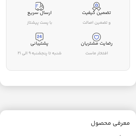
تضمین کیفیت
ارسال سریع
و تضمین اصالت
با پست پیشتاز
رضایت مشتریان
پشتیبانی
افتخار ماست
شنبه تا پنجشنبه ۹ الی ۲۱
معرفی محصول