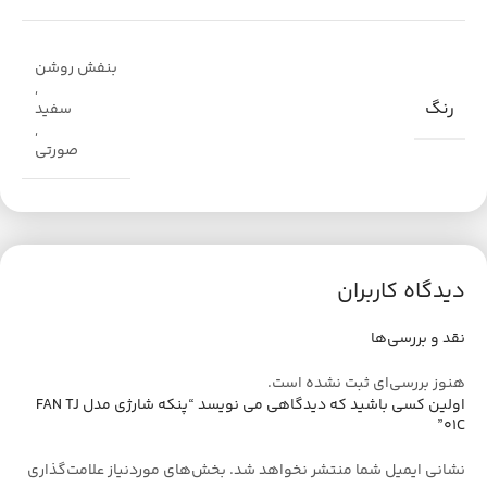
بنفش روشن
,
رنگ
سفید
,
صورتی
دیدگاه کاربران
نقد و بررسی‌ها
هنوز بررسی‌ای ثبت نشده است.
اولین کسی باشید که دیدگاهی می نویسد “پنکه شارژی مدل FAN TJ
01C”
نشانی ایمیل شما منتشر نخواهد شد.
بخش‌های موردنیاز علامت‌گذاری