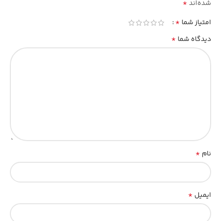
*
شده‌اند
*
امتیاز شما
*
دیدگاه شما
*
نام
*
ایمیل