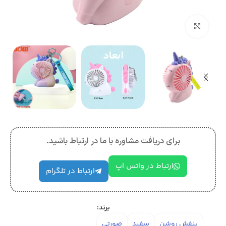
بزرگنمایی تصویر
برای دریافت مشاوره با ما در ارتباط باشید.
ارتباط در واتس اپ
ارتباط در تلگرام
برند:
بنفش روشن
سفید
صورتی