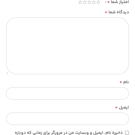
*
امتیاز شما
*
دیدگاه شما
*
نام
*
ایمیل
ذخیره نام، ایمیل و وبسایت من در مرورگر برای زمانی که دوباره