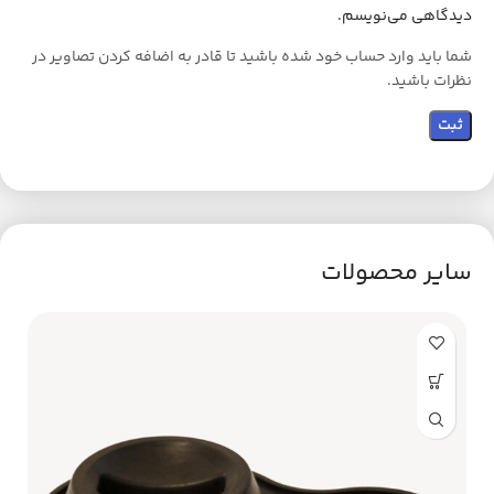
دیدگاهی می‌نویسم.
شما باید وارد حساب خود شده باشید تا قادر به اضافه کردن تصاویر در
نظرات باشید.
سایر محصولات