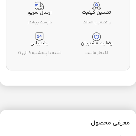
تضمین کیفیت
ارسال سریع
و تضمین اصالت
با پست پیشتاز
رضایت مشتریان
پشتیبانی
افتخار ماست
شنبه تا پنجشنبه ۹ الی ۲۱
معرفی محصول