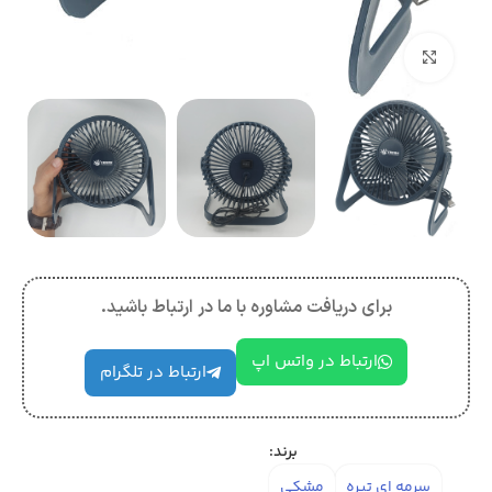
بزرگنمایی تصویر
برای دریافت مشاوره با ما در ارتباط باشید.
ارتباط در واتس اپ
ارتباط در تلگرام
برند:
سرمه ای تیره
مشکی