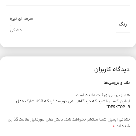
سرمه ای تیره
رنگ
,
مشکی
دیدگاه کاربران
نقد و بررسی‌ها
هنوز بررسی‌ای ثبت نشده است.
اولین کسی باشید که دیدگاهی می نویسد “پنکه USB شارک مدل
DESKTOP-B”
نشانی ایمیل شما منتشر نخواهد شد.
بخش‌های موردنیاز علامت‌گذاری
*
شده‌اند