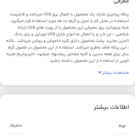
معرفی
پنکه رومیزی شارک یک محصول با اتصال برق USB میباشد و قابلیست
استفاده در محل کار یا منزل و گیم نت ها مورد استفاده قرار میگیرد.
شما میتوانید برق مصرفی این محصول را از پورت های USB رایانه
شخصی – لپ تاپ و یا اتصال به انواع شارژر USB موبایل و پاور بانک
تامین نمایید .پشت محصول دارای کلید خاموش و روشن میباشد . نکته
: این پنکه فاقد باطری میباشد. استفاده از این محصول در فصول گرم
سال برای همه سنین و کلیه مشاغل پیشنهاد میشود. امیدواریم تجربه
خوبی از استفاده از این محصول داشته باشید .
مشاهده بیشتر
اطلاعات بیشتر
برند
متفرقه