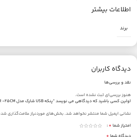
اطلاعات بیشتر
برند
دیدگاه کاربران
نقد و بررسی‌ها
هنوز بررسی‌ای ثبت نشده است.
اولین کسی باشید که دیدگاهی می نویسد “پنکه USB شارک مدل FIBER -25CM”
نشانی ایمیل شما منتشر نخواهد شد.
بخش‌های موردنیاز علامت‌گذاری شده
*
امتیاز شما
*
دیدگاه شما