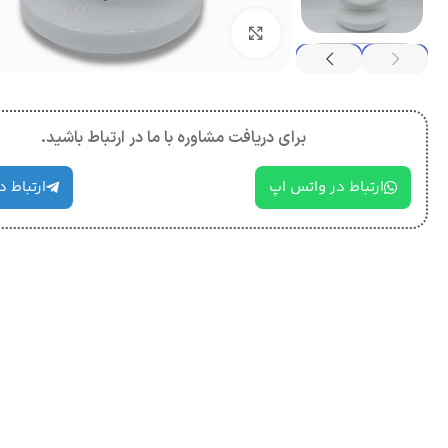
بزرگنمایی تصویر
برای دریافت مشاوره با ما در ارتباط باشید.
ارتباط در واتس اپ
ارتباط د