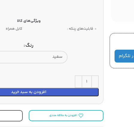
قابلیت‌های پنکه :
کابل همراه
رنگ
ر تلگرام
افزودن به سبد خرید
افزودن به علاقه مندی