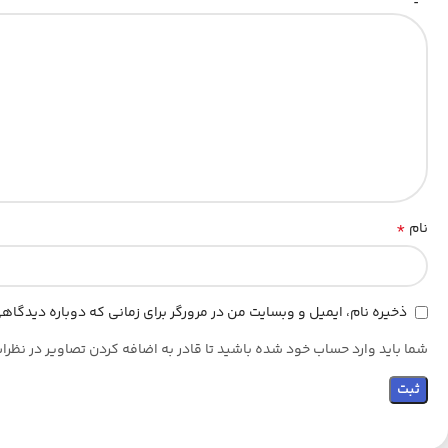
*
نام
ذخیره نام، ایمیل و وبسایت من در مرورگر برای زمانی که دوباره دیدگا
شما باید وارد حساب خود شده باشید تا قادر به اضافه کردن تصاویر در نظرا