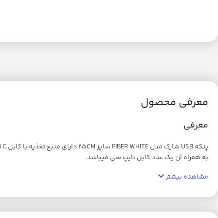
معرفی محصول
معرفی
به همراه آن یک عدد کابل تایپ سی میباشد.
مشاهده بیشتر