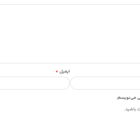
*
ایمیل
هی می‌نویسم.
ت باشید.