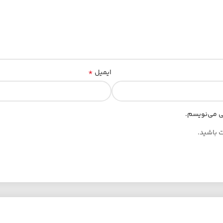
*
ایمیل
هی می‌نویسم.
ت باشید.