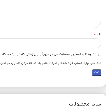
*
نام
ذخیره نام، ایمیل و وبسایت من در مرورگر برای زمانی که دوباره دیدگا
شما باید وارد حساب خود شده باشید تا قادر به اضافه کردن تصاویر در نظرا
سایر محصولات