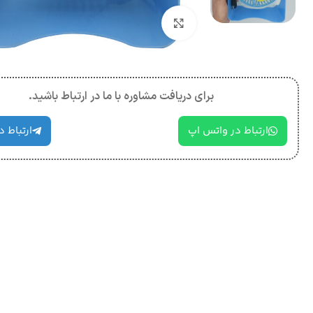
بزرگنمایی تصویر
برای دریافت مشاوره با ما در ارتباط باشید.
ارتباط در واتس اپ
ارتباط د