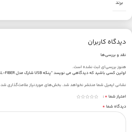
برند
دیدگاه کاربران
نقد و بررسی‌ها
هنوز بررسی‌ای ثبت نشده است.
اولین کسی باشید که دیدگاهی می نویسد “پنکه USB شارک مدل METAL-FIBER”
نشانی ایمیل شما منتشر نخواهد شد.
بخش‌های موردنیاز علامت‌گذاری شده
*
امتیاز شما
*
دیدگاه شما