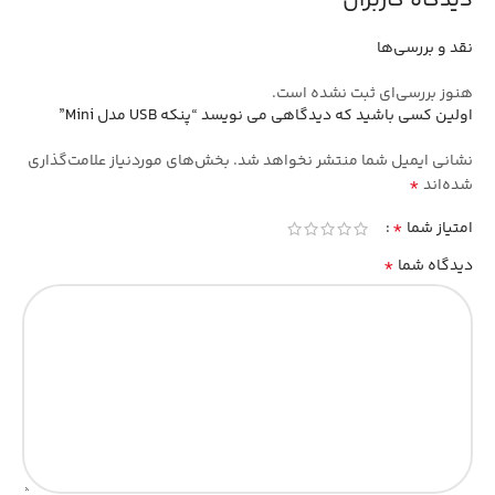
دیدگاه کاربران
نقد و بررسی‌ها
هنوز بررسی‌ای ثبت نشده است.
اولین کسی باشید که دیدگاهی می نویسد “پنکه USB مدل Mini”
نشانی ایمیل شما منتشر نخواهد شد.
بخش‌های موردنیاز علامت‌گذاری
*
شده‌اند
*
امتیاز شما
*
دیدگاه شما