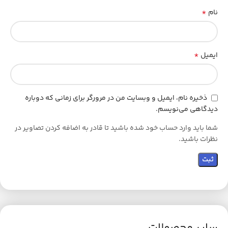
*
نام
*
ایمیل
ذخیره نام، ایمیل و وبسایت من در مرورگر برای زمانی که دوباره
دیدگاهی می‌نویسم.
شما باید وارد حساب خود شده باشید تا قادر به اضافه کردن تصاویر در
نظرات باشید.