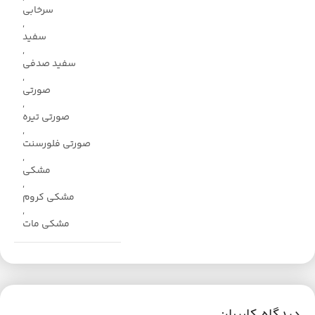
سرخابی
,
سفید
,
سفید صدفی
,
صورتی
,
صورتی تیره
,
صورتی فلورسنت
,
مشکی
,
مشکی کروم
,
مشکی مات