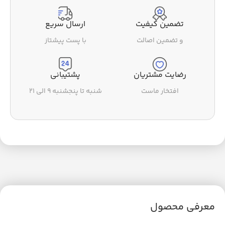
تضمین کیفیت
ارسال سریع
و تضمین اصالت
با پست پیشتاز
رضایت مشتریان
پشتیبانی
افتخار ماست
شنبه تا پنجشنبه ۹ الی ۲۱
معرفی محصول