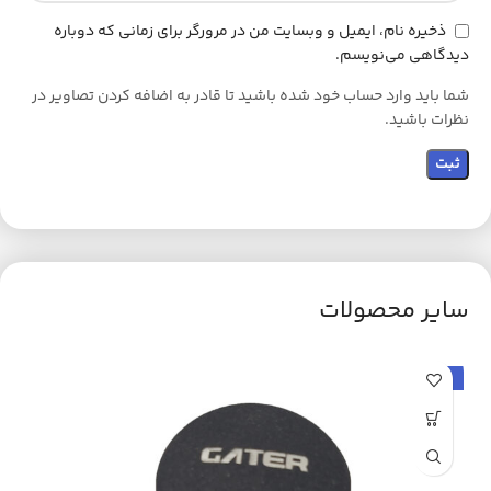
ذخیره نام، ایمیل و وبسایت من در مرورگر برای زمانی که دوباره
دیدگاهی می‌نویسم.
شما باید وارد حساب خود شده باشید تا قادر به اضافه کردن تصاویر در
نظرات باشید.
سایر محصولات
حراج