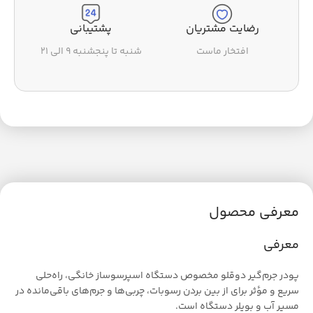
رضایت مشتریان
پشتیبانی
افتخار ماست
شنبه تا پنجشنبه ۹ الی ۲۱
معرفی محصول
معرفی
پودر جرم‌گیر دوقلو مخصوص دستگاه اسپرسوساز خانگی، راه‌حلی
سریع و مؤثر برای از بین بردن رسوبات، چربی‌ها و جرم‌های باقی‌مانده در
مسیر آب و بویلر دستگاه است.