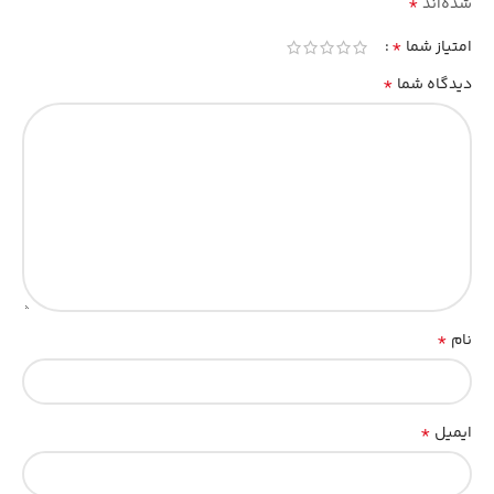
*
شده‌اند
*
امتیاز شما
*
دیدگاه شما
*
نام
*
ایمیل