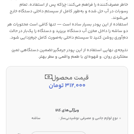
خاطر مصرف‌کننده را فراهم می‌کند؛ چراکه پس از استفاده، تمام
رسوبات در آب حل شده و به‌طور کامل از سیستم داخلی دستگاه خارج
می‌شوند.
استفاده از این پودر بسیار ساده است — تنها کافی است محتویات هر
دو ساشه را داخل مخزن آب دستگاه بریزید و دستگاه را یک‌بار در حالت
دم‌آوری روشن کنید تا سیستم داخلی به‌صورت کامل جرم‌زدایی شود.
نتیجه‌ی نهایی استفاده از این پودر جرمگیر:تضمین دستگاهی تمیز،
عملکردی روان، و قهوه‌ای با طعم واقعی و عطر بهتر.
قیمت محصول
312,000
تومان
نوع لوازم جانبی و مصرفی نوشیدنی‌ساز :
ساشه