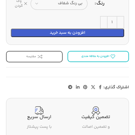
پاک
رنگ
کردن
افزودن به سبد خرید
افزودن به علاقه مندی
مقایسه
اشتراک گذاری:
تضمین کیفیت
ارسال سریع
و تضمین اصالت
با پست پیشتاز