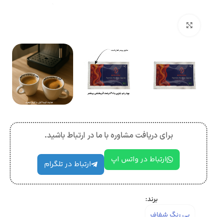
بزرگنمایی تصویر
برای دریافت مشاوره با ما در ارتباط باشید.
ارتباط در واتس اپ
ارتباط در تلگرام
برند:
بی رنگ شفاف