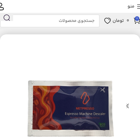
منو
0
0
تومان
خانه
لوازم خانگی برقی
نوشیدنی ساز
لوازم جانبی و مصرفی نوشیدنی‌ساز