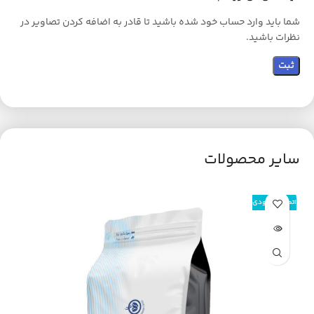
شما باید وارد حساب خود شده باشید تا قادر به اضافه کردن تصاویر در
نظرات باشید.
سایر محصولات
اتمام موجودی
اتم