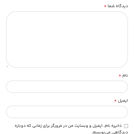
*
دیدگاه شما
*
نام
*
ایمیل
ذخیره نام، ایمیل و وبسایت من در مرورگر برای زمانی که دوباره
دیدگاهی می‌نویسم.