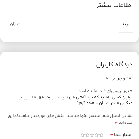
اطلاعات بیشتر
برند
شاران
دیدگاه کاربران
نقد و بررسی‌ها
هنوز بررسی‌ای ثبت نشده است.
اولین کسی باشید که دیدگاهی می نویسد “پودر قهوه اسپرسو
میکس فایتر شاران – 250 گرم”
نشانی ایمیل شما منتشر نخواهد شد.
بخش‌های موردنیاز علامت‌گذاری
*
شده‌اند
*
امتیاز شما