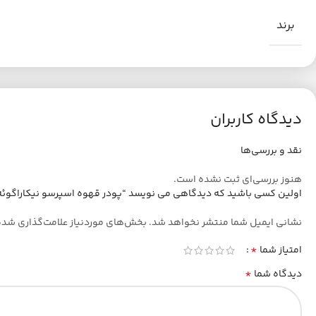
برند
دیدگاه کاربران
نقد و بررسی‌ها
هنوز بررسی‌ای ثبت نشده است.
اولین کسی باشید که دیدگاهی می نویسد “پودر قهوه اسپرسو نیکاراگوئه عربیکا ش
نشانی ایمیل شما منتشر نخواهد شد.
بخش‌های موردنیاز علامت‌گذاری شده
*
امتیاز شما
*
دیدگاه شما