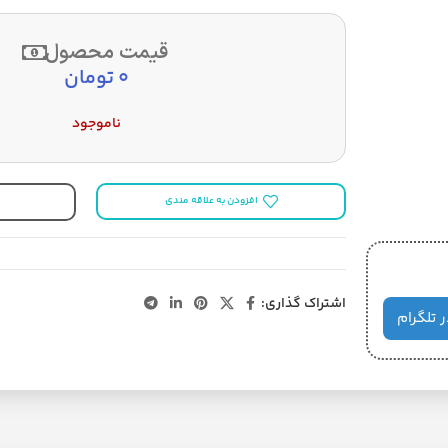
قیمت محصول
0
تومان
ناموجود
افزودن به علاقه مندی
اشتراک گذاری:
ر تلگرام