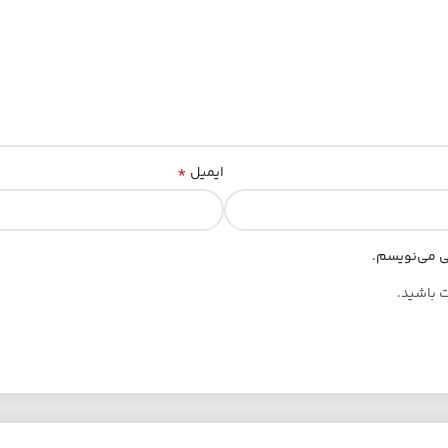
*
ایمیل
هی می‌نویسم.
ت باشید.