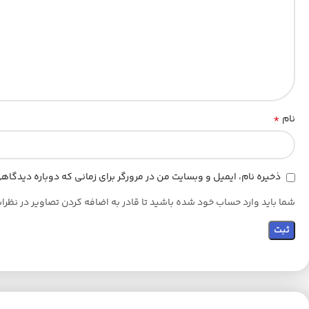
*
نام
ذخیره نام، ایمیل و وبسایت من در مرورگر برای زمانی که دوباره دیدگا
شما باید وارد حساب خود شده باشید تا قادر به اضافه کردن تصاویر در نظرا