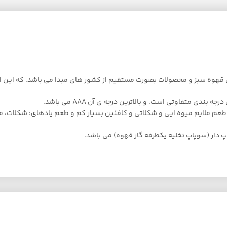
ن قهوه سبز و محصولات بصورت مستقیم از کشور های مبدا می باشد. که این امر
دی متفاوتی است. و بالاترین درجه ی آن AAA می باشد.
م ملایم میوه ایی و شکلاتی و کافئین بسیار کم و طعم یادهای: شکلات، مرکبا
 دار (سوپاپ تخلیه یکطرفه گاز قهوه) می باشد.