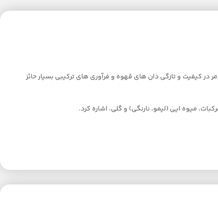
 در کیفیت و تازگی دان های قهوه و فرآوری های ترکیبی بسیار حائز
ت، میوه ایی (لیمو، نارنگی) و گلی، اشاره کرد.