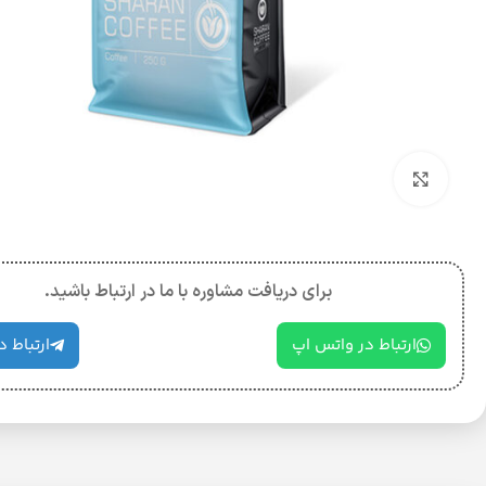
بزرگنمایی تصویر
برای دریافت مشاوره با ما در ارتباط باشید.
ارتباط در واتس اپ
ارتباط د