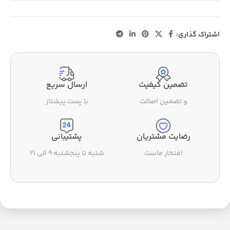
اشتراک گذاری:
تضمین کیفیت
ارسال سریع
و تضمین اصالت
با پست پیشتاز
رضایت مشتریان
پشتیبانی
افتخار ماست
شنبه تا پنجشنبه ۹ الی ۲۱