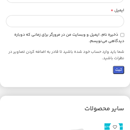
*
ایمیل
ذخیره نام، ایمیل و وبسایت من در مرورگر برای زمانی که دوباره
دیدگاهی می‌نویسم.
شما باید وارد حساب خود شده باشید تا قادر به اضافه کردن تصاویر در
نظرات باشید.
سایر محصولات
اتمام موجودی
اتم