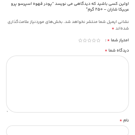
اولین کسی باشید که دیدگاهی می نویسد “پودر قهوه اسپرسو پرو
عربیکا شاران – 250 گرم”
نشانی ایمیل شما منتشر نخواهد شد.
بخش‌های موردنیاز علامت‌گذاری
*
شده‌اند
*
امتیاز شما
*
دیدگاه شما
*
نام