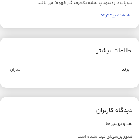
سوپاپ دار (سوپاپ تخلیه یکطرفه گاز قهوه) می باشد.
مشاهده بیشتر
اطلاعات بیشتر
برند
شاران
دیدگاه کاربران
نقد و بررسی‌ها
هنوز بررسی‌ای ثبت نشده است.