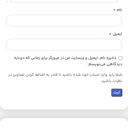
*
نام
*
ایمیل
ذخیره نام، ایمیل و وبسایت من در مرورگر برای زمانی که دوباره
دیدگاهی می‌نویسم.
شما باید وارد حساب خود شده باشید تا قادر به اضافه کردن تصاویر در
نظرات باشید.