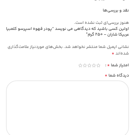
نقد و بررسی‌ها
هنوز بررسی‌ای ثبت نشده است.
اولین کسی باشید که دیدگاهی می نویسد “پودر قهوه اسپرسو کلمبیا
عربیکا شاران – 250 گرم”
نشانی ایمیل شما منتشر نخواهد شد.
بخش‌های موردنیاز علامت‌گذاری
*
شده‌اند
*
امتیاز شما
*
دیدگاه شما