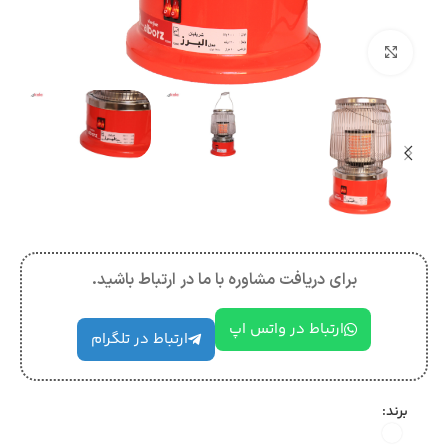
بزرگنمایی تصویر
برای دریافت مشاوره با ما در ارتباط باشید.
ارتباط در واتس اپ
ارتباط در تلگرام
برند: