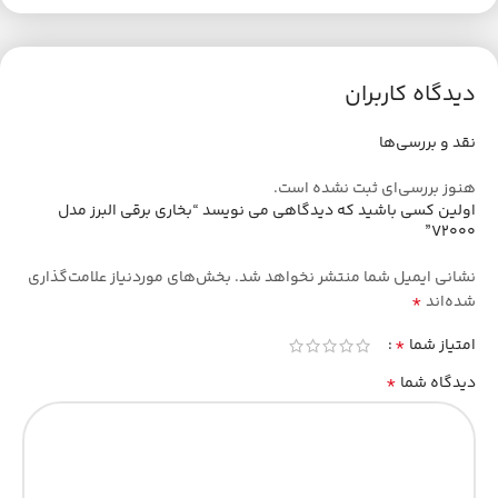
دیدگاه کاربران
نقد و بررسی‌ها
هنوز بررسی‌ای ثبت نشده است.
اولین کسی باشید که دیدگاهی می نویسد “بخاری برقی البرز مدل
V2000”
نشانی ایمیل شما منتشر نخواهد شد.
بخش‌های موردنیاز علامت‌گذاری
*
شده‌اند
*
امتیاز شما
*
دیدگاه شما