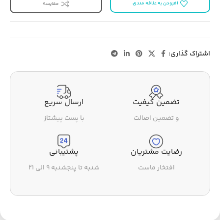
افزودن به علاقه مندی
مقایسه
اشتراک گذاری:
تضمین کیفیت
ارسال سریع
و تضمین اصالت
با پست پیشتاز
رضایت مشتریان
پشتیبانی
افتخار ماست
شنبه تا پنجشنبه ۹ الی ۲۱