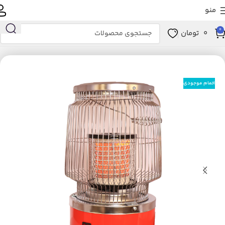
منو
0
0
تومان
خانه
لوازم خانگی برقی
تهویه، سرمایش و گرمایش
بخاری برقی
اتمام موجودی