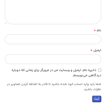
*
نام
*
ایمیل
ذخیره نام، ایمیل و وبسایت من در مرورگر برای زمانی که دوباره
دیدگاهی می‌نویسم.
شما باید وارد حساب خود شده باشید تا قادر به اضافه کردن تصاویر در
نظرات باشید.