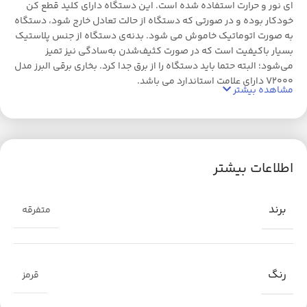
ای نور و حرارت استفاده شده است. این دستگاه دارای کلید قطع کن
خودکار بوده و در صورتی که دستگاه از حالت تعادل خارج شود، دستگاه
به صورت اتوماتیک خاموش می شود. بدنه‌ی دستگاه از جنس پلاستیک
بسیار باکیفیت است که در صورت کثیف‌شدن به‌سادگی نیز تمیز
می‌شود؛ البته حتما باید دستگاه را از برق جدا کرد. بخاری برقی البرز مدل
V2000 دارای علامت استاندارد می باشد.
مشاهده بیشتر
اطلاعات بیشتر
برند
متفرقه
رنگ
قرمز