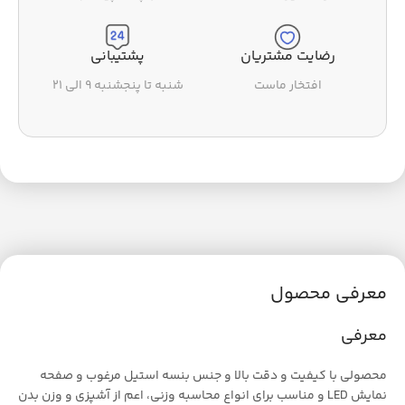
رضایت مشتریان
پشتیبانی
افتخار ماست
شنبه تا پنجشنبه ۹ الی ۲۱
معرفی محصول
معرفی
محصولی با کیفیت و دقت بالا و جنس بنسه استیل مرغوب و صفحه
نمایش LED و مناسب برای انواع محاسبه وزنی، اعم از آشپزی و وزن بدن