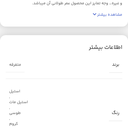
و غیره… وجه تمایز این محصول عمر طولانی آن میباشد.
مشاهده بیشتر
اطلاعات بیشتر
برند
متفرقه
استیل
,
استیل مات
,
رنگ
طوسی
,
کروم