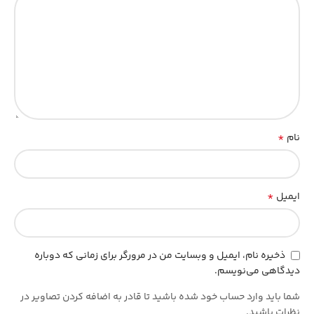
*
نام
*
ایمیل
ذخیره نام، ایمیل و وبسایت من در مرورگر برای زمانی که دوباره
دیدگاهی می‌نویسم.
شما باید وارد حساب خود شده باشید تا قادر به اضافه کردن تصاویر در
نظرات باشید.