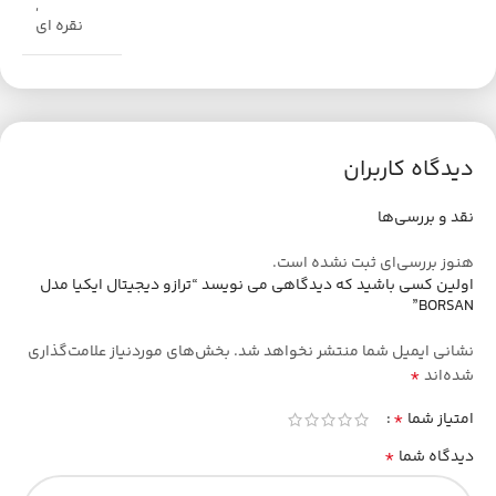
,
نقره ای
دیدگاه کاربران
نقد و بررسی‌ها
هنوز بررسی‌ای ثبت نشده است.
اولین کسی باشید که دیدگاهی می نویسد “ترازو دیجیتال ایکیا مدل
BORSAN”
نشانی ایمیل شما منتشر نخواهد شد.
بخش‌های موردنیاز علامت‌گذاری
*
شده‌اند
*
امتیاز شما
*
دیدگاه شما