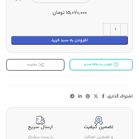
15,070,000
تومان
افزودن به سبد خرید
افزودن به علاقه مندی
مقایسه
اشتراک گذاری:
تضمین کیفیت
ارسال سریع
و تضمین اصالت
با پست پیشتاز