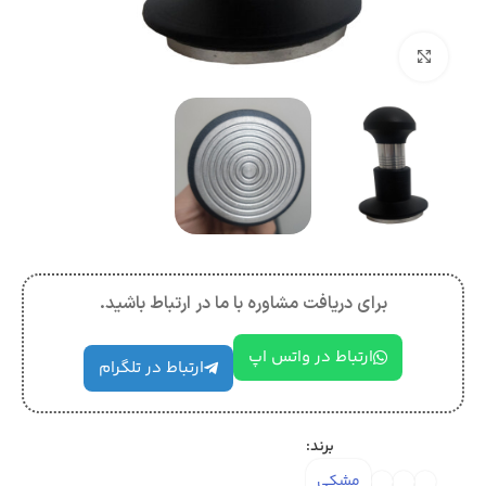
بزرگنمایی تصویر
برای دریافت مشاوره با ما در ارتباط باشید.
ارتباط در واتس اپ
ارتباط در تلگرام
برند:
مشکی