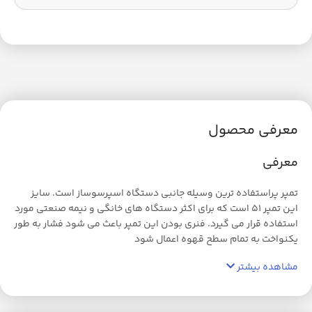
معرفی محصول
معرفی
تمپر پراستفاده ترین وسیله جانبی دستگاه اسپرسوساز است. سایز
این تمپر 51 است که برای اکثر دستگاه های خانگی و نیمه صنعتی مورد
استفاده قرار می گیرد. فنری بودن این تمپر باعث می شود فشار به طور
یکنواخت به تمام سطح قهوه اعمال شود
مشاهده بیشتر