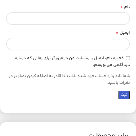
*
نام
*
ایمیل
ذخیره نام، ایمیل و وبسایت من در مرورگر برای زمانی که دوباره
دیدگاهی می‌نویسم.
شما باید وارد حساب خود شده باشید تا قادر به اضافه کردن تصاویر در
نظرات باشید.
سایر محصولات