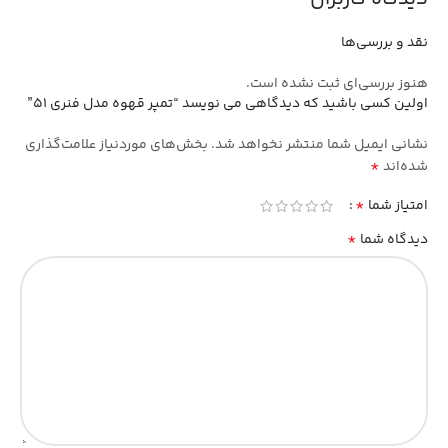
نقد و بررسی‌ها
هنوز بررسی‌ای ثبت نشده است.
اولین کسی باشید که دیدگاهی می نویسد “تمپر قهوه مدل فنری 51”
نشانی ایمیل شما منتشر نخواهد شد.
بخش‌های موردنیاز علامت‌گذاری
*
شده‌اند
*
امتیاز شما
*
دیدگاه شما