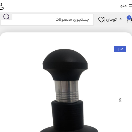
منو
0
0
تومان
خانه
لوازم خانگی برقی
نوشیدنی ساز
لوازم جانبی و مصرفی نوشیدنی‌ساز
حراج