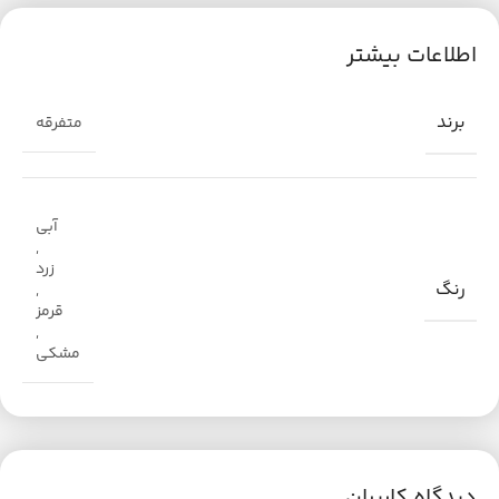
اطلاعات بیشتر
برند
متفرقه
آبی
,
زرد
رنگ
,
قرمز
,
مشکی
دیدگاه کاربران