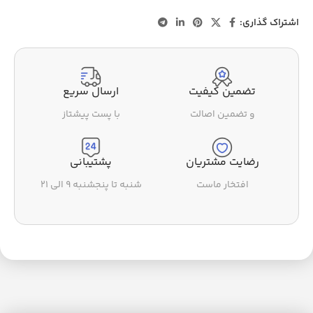
اشتراک گذاری:
تضمین کیفیت
ارسال سریع
و تضمین اصالت
با پست پیشتاز
رضایت مشتریان
پشتیبانی
افتخار ماست
شنبه تا پنجشنبه ۹ الی ۲۱