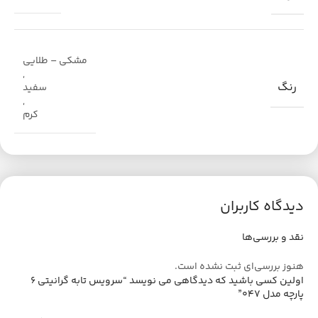
مشکی – طلایی
,
رنگ
سفید
,
کرم
دیدگاه کاربران
نقد و بررسی‌ها
هنوز بررسی‌ای ثبت نشده است.
اولین کسی باشید که دیدگاهی می نویسد “سرویس تابه گرانیتی ۶
پارچه مدل ۰۴۷”