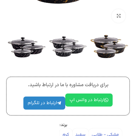
بزرگنمایی تصویر
برای دریافت مشاوره با ما در ارتباط باشید.
ارتباط در واتس اپ
ارتباط در تلگرام
برند:
مشکی - طلایی
سفید
کرم