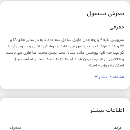
معرفی محصول
معرفی
سرویس تابه ۶ پارچه مدل ماربل شامل سه عدد تابه در سایز های ۱۸ و
۲۲ و ۲۸ همراه با درب پیرکس می باشد و پوشش داخلی و بیرونی آن با
گرانیت سه لایه پوشش داده شده است جنس دسته ها فلزی می باشند
و محصول از مرغوب ترین مواد اولیه تهیه شده است و مناسب برای
استفاده روزمره است
مشاهده بیشتر
اطلاعات بیشتر
برند
متفرقه