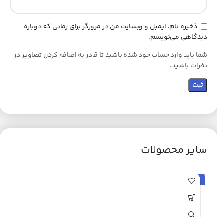
ذخیره نام، ایمیل و وبسایت من در مرورگر برای زمانی که دوباره
دیدگاهی می‌نویسم.
شما باید وارد حساب خود شده باشید تا قادر به اضافه کردن تصاویر در
نظرات باشید.
سایر محصولات
حراج
ح