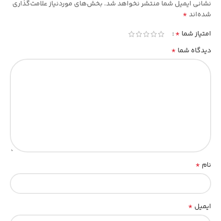
نشانی ایمیل شما منتشر نخواهد شد.
بخش‌های موردنیاز علامت‌گذاری
*
شده‌اند
*
امتیاز شما
*
دیدگاه شما
*
نام
*
ایمیل