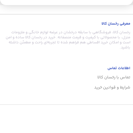
معرفی رخسان کالا
ض
رخسان کالا، فروشگاهی با سابقه درخشان در عرضه لوازم خانگی و ملزومات
منزل، با محصولاتی با کیفیت و قیمت منصفانه. خرید در رخسان کالا ساده و امن
است و امکان خرید اقساطی هم فراهم شده تا تجربه‌ای راحت و مطمئن داشته
باشید.
اطلاعات تماس
تماس با رخسان کالا
شرایط و قوانین خرید