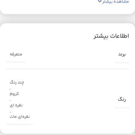
مشاهده بیشتر
اطلاعات بیشتر
برند
متفرقه
چند رنگ
,
کروم
رنگ
,
نقره ای
,
نقره‌ای مات