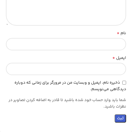
*
نام
*
ایمیل
ذخیره نام، ایمیل و وبسایت من در مرورگر برای زمانی که دوباره
دیدگاهی می‌نویسم.
شما باید وارد حساب خود شده باشید تا قادر به اضافه کردن تصاویر در
نظرات باشید.