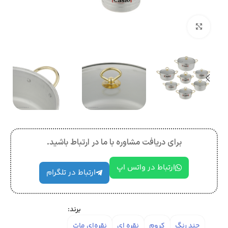
بزرگنمایی تصویر
برای دریافت مشاوره با ما در ارتباط باشید.
ارتباط در واتس اپ
ارتباط در تلگرام
برند:
چند رنگ
کروم
نقره ای
نقره‌ای مات