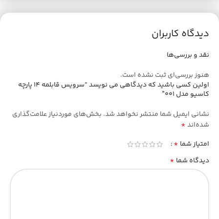
دیدگاه کاربران
نقد و بررسی‌ها
هنوز بررسی‌ای ثبت نشده است.
اولین کسی باشید که دیدگاهی می نویسد “سرویس قابلمه 14 پارچه
کاسیو مدل 001”
نشانی ایمیل شما منتشر نخواهد شد.
بخش‌های موردنیاز علامت‌گذاری
*
شده‌اند
*
امتیاز شما
*
دیدگاه شما