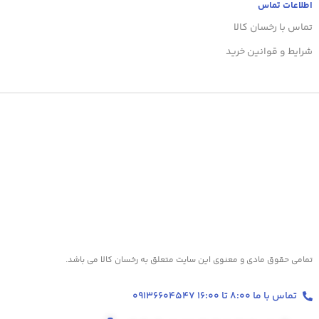
اطلاعات تماس
تماس با رخسان کالا
شرایط و قوانین خرید
تمامی حقوق مادی و معنوی این سایت متعلق به رخسان کالا می باشد.
تماس با ما 8:00 تا 16:00 09136604547