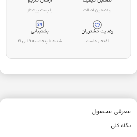
تضمین کیفیت
ارسال سریع
و تضمین اصالت
با پست پیشتاز
رضایت مشتریان
پشتیبانی
افتخار ماست
شنبه تا پنجشنبه ۹ الی ۲۱
معرفی محصول
نگاه کلی