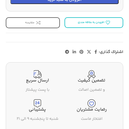
افزودن به علاقه مندی
مقایسه
اشتراک گذاری:
تضمین کیفیت
ارسال سریع
و تضمین اصالت
با پست پیشتاز
رضایت مشتریان
پشتیبانی
افتخار ماست
شنبه تا پنجشنبه ۹ الی ۲۱