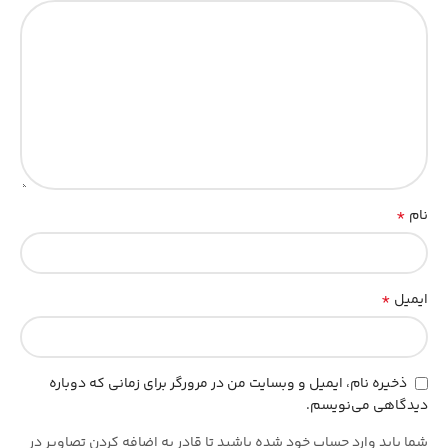
*
نام
*
ایمیل
ذخیره نام، ایمیل و وبسایت من در مرورگر برای زمانی که دوباره
دیدگاهی می‌نویسم.
شما باید وارد حساب خود شده باشید تا قادر به اضافه کردن تصاویر در