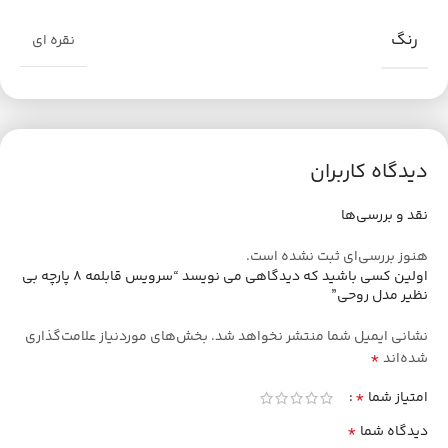
رنگ
نقره ای
دیدگاه کاربران
نقد و بررسی‌ها
هنوز بررسی‌ای ثبت نشده است.
اولین کسی باشید که دیدگاهی می نویسد “سرویس قابلمه 8 پارچه بی
نظیر مدل روحی”
نشانی ایمیل شما منتشر نخواهد شد.
بخش‌های موردنیاز علامت‌گذاری
*
شده‌اند
*
امتیاز شما
*
دیدگاه شما