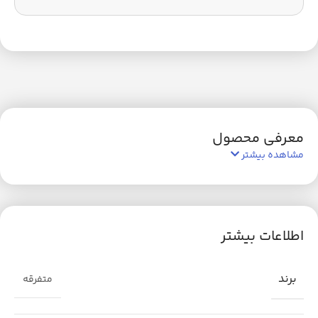
معرفی محصول
مشاهده بیشتر
اطلاعات بیشتر
برند
متفرقه