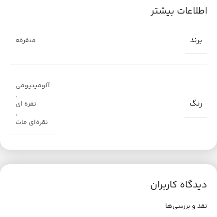
اطلاعات بیشتر
برند
متفرقه
آلومینیومی
,
رنگ
نقره ای
,
نقره‌ای مات
دیدگاه کاربران
نقد و بررسی‌ها