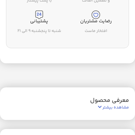
و تضمین اصالت
با پست پیشتاز
رضایت مشتریان
پشتیبانی
افتخار ماست
شنبه تا پنجشنبه ۹ الی ۲۱
معرفی محصول
مشاهده بیشتر