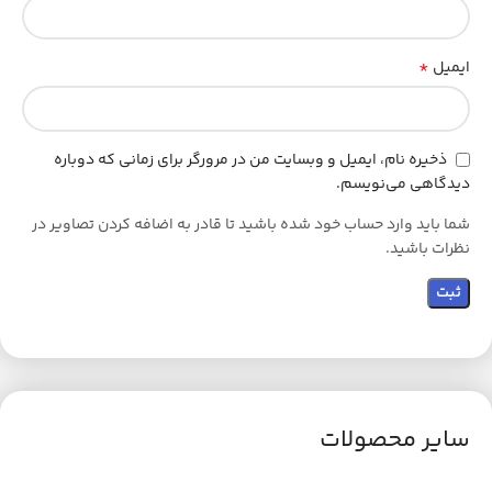
*
ایمیل
ذخیره نام، ایمیل و وبسایت من در مرورگر برای زمانی که دوباره
دیدگاهی می‌نویسم.
شما باید وارد حساب خود شده باشید تا قادر به اضافه کردن تصاویر در
نظرات باشید.
سایر محصولات