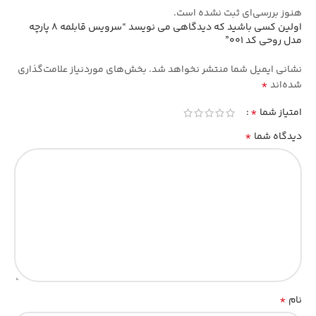
هنوز بررسی‌ای ثبت نشده است.
اولین کسی باشید که دیدگاهی می نویسد “سرویس قابلمه 8 پارچه
مدل روحی کد 001”
نشانی ایمیل شما منتشر نخواهد شد.
بخش‌های موردنیاز علامت‌گذاری
*
شده‌اند
*
امتیاز شما
*
دیدگاه شما
*
نام