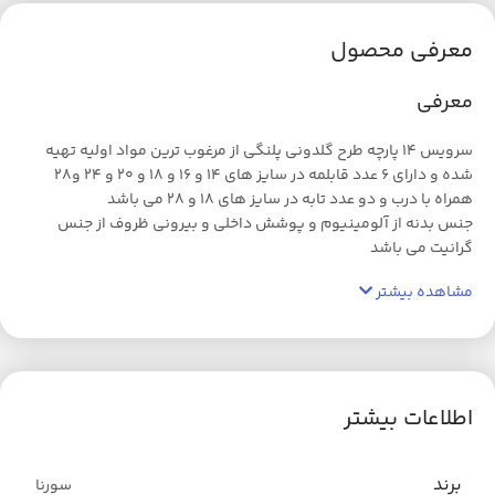
معرفی محصول
معرفی
سرویس ۱۴ پارچه طرح گلدونی پلنگی از مرغوب ترین مواد اولیه تهیه
شده و دارای ۶ عدد قابلمه در سایز های ۱۴ و ۱۶ و ۱۸ و ۲۰ و ۲۴ و۲۸
همراه با درب و دو عدد تابه در سایز های ۱۸ و ۲۸ می باشد
جنس بدنه از آلومینیوم و پوشش داخلی و بیرونی ظروف از جنس
گرانیت می باشد
مشاهده بیشتر
اطلاعات بیشتر
برند
سورنا