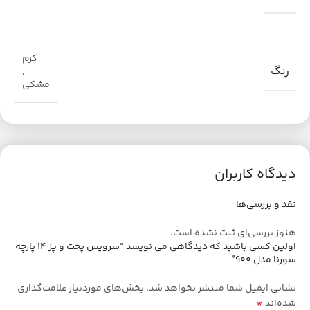
کرم
رنگ
,
مشکی
دیدگاه کاربران
نقد و بررسی‌ها
هنوز بررسی‌ای ثبت نشده است.
اولین کسی باشید که دیدگاهی می نویسد “سرویس پخت و پز ۱۴ پارچه
سورنا مدل ۹۰۰”
نشانی ایمیل شما منتشر نخواهد شد.
بخش‌های موردنیاز علامت‌گذاری
*
شده‌اند