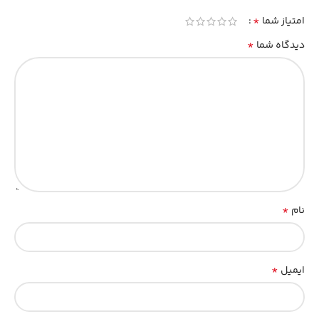
*
امتیاز شما
*
دیدگاه شما
*
نام
*
ایمیل