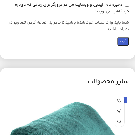
ذخیره نام، ایمیل و وبسایت من در مرورگر برای زمانی که دوباره
دیدگاهی می‌نویسم.
شما باید وارد حساب خود شده باشید تا قادر به اضافه کردن تصاویر در
نظرات باشید.
سایر محصولات
حراج
ح