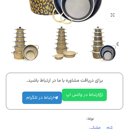
بزرگنمایی تصویر
برای دریافت مشاوره با ما در ارتباط باشید.
ارتباط در واتس اپ
ارتباط در تلگرام
برند:
کرم
مشکی