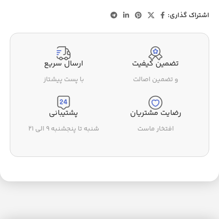
اشتراک گذاری:
تضمین کیفیت
ارسال سریع
و تضمین اصالت
با پست پیشتاز
رضایت مشتریان
پشتیبانی
افتخار ماست
شنبه تا پنجشنبه ۹ الی ۲۱