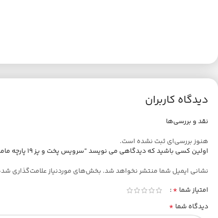
دیدگاه کاربران
نقد و بررسی‌ها
هنوز بررسی‌ای ثبت نشده است.
اولین کسی باشید که دیدگاهی می نویسد “سرویس پخت و پز 19 پارچه ماموت کد 003”
نشانی ایمیل شما منتشر نخواهد شد.
بخش‌های موردنیاز علامت‌گذاری شده
*
امتیاز شما
*
دیدگاه شما