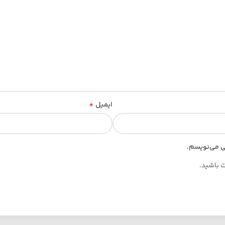
*
ایمیل
هی می‌نویسم.
ت باشید.