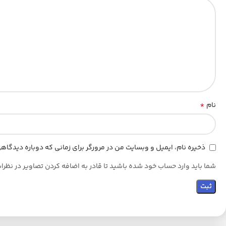
*
نام
ذخیره نام، ایمیل و وبسایت من در مرورگر برای زمانی که دوباره دیدگا
شما باید وارد حساب خود شده باشید تا قادر به اضافه کردن تصاویر در نظرا