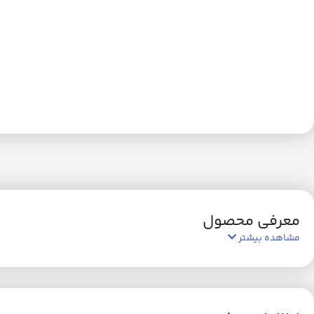
معرفی محصول
مشاهده بیشتر