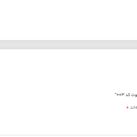
*
‌اند