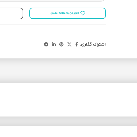
افزودن به علاقه مندی
اشتراک گذاری: