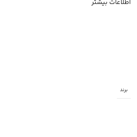
اطلاعات بیشتر
برند