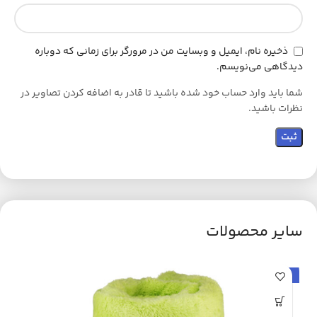
ذخیره نام، ایمیل و وبسایت من در مرورگر برای زمانی که دوباره
دیدگاهی می‌نویسم.
شما باید وارد حساب خود شده باشید تا قادر به اضافه کردن تصاویر در
نظرات باشید.
سایر محصولات
حراج
ح