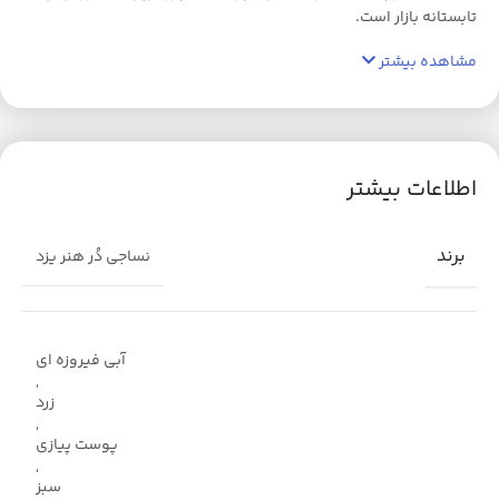
تابستانه بازار است.
مشاهده بیشتر
اطلاعات بیشتر
برند
نساجی دُر هنر یزد
آبی فیروزه ای
,
زرد
,
پوست پیازی
,
سبز