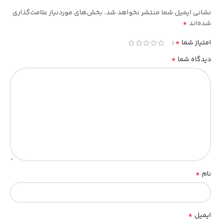
نشانی ایمیل شما منتشر نخواهد شد.
بخش‌های موردنیاز علامت‌گذاری
*
شده‌اند
*
امتیاز شما
*
دیدگاه شما
*
نام
*
ایمیل