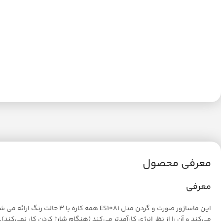
معرفی محصول
معرفی
این ماساژور صورت و گردن م
می‌کند و آن را از نظر انرژی کارآمدتر می‌کند (هنگام شارژ کردن کار نمی