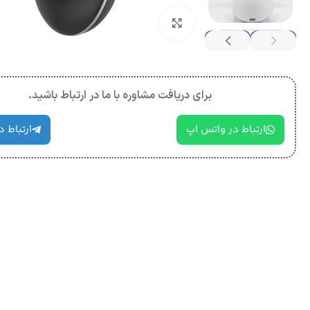
بزرگنمایی تصویر
برای دریافت مشاوره با ما در ارتباط باشید.
ارتباط در واتس اپ
ارتباط د