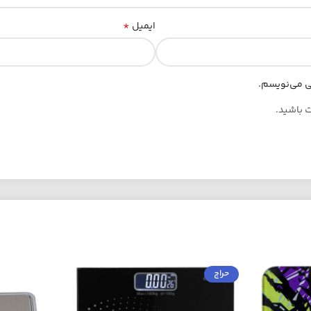
*
ایمیل
هی می‌نویسم.
ت باشید.
حراج