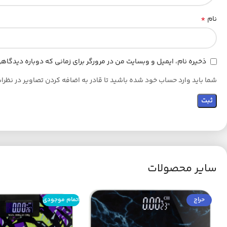
*
نام
ذخیره نام، ایمیل و وبسایت من در مرورگر برای زمانی که دوباره دیدگا
شما باید وارد حساب خود شده باشید تا قادر به اضافه کردن تصاویر در نظرا
سایر محصولات
حراج
اتمام موجودی