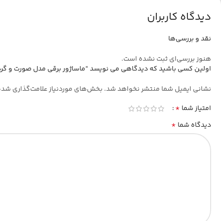
دیدگاه کاربران
نقد و بررسی‌ها
هنوز بررسی‌ای ثبت نشده است.
اولین کسی باشید که دیدگاهی می نویسد “ماساژور برقی مدل صورت و گردن کد 1
نشانی ایمیل شما منتشر نخواهد شد.
بخش‌های موردنیاز علامت‌گذاری شده
*
امتیاز شما
*
دیدگاه شما