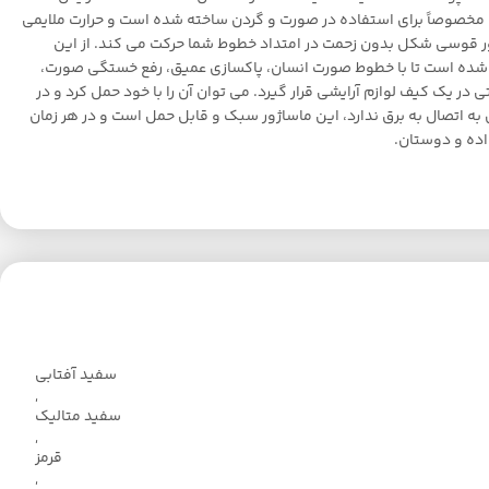
مخصوصاً برای استفاده در صورت و گردن ساخته شده است و حرارت ملایمی
ماساژور قوسی شکل بدون زحمت در امتداد خطوط شما حرکت می کند. از این
ا دقت طراحی شده است تا با خطوط صورت انسان، پاکسازی عمیق، رفع خستگی صورت،
ک کیف لوازم آرایشی قرار گیرد. می توان آن را با خود حمل کرد و در
هنگام استفاده نیازی به اتصال به برق ندارد، این ماساژور سبک و قابل حمل است و در هر زمان
سفید آفتابی
,
سفید متالیک
,
قرمز
,