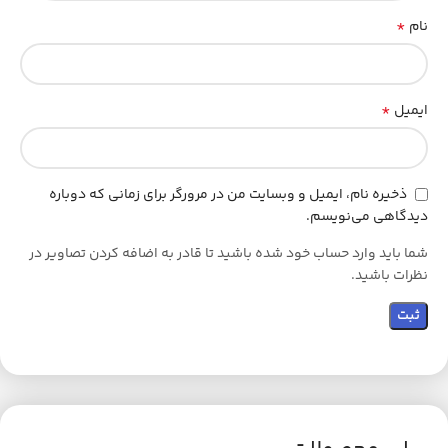
*
نام
*
ایمیل
ذخیره نام، ایمیل و وبسایت من در مرورگر برای زمانی که دوباره
دیدگاهی می‌نویسم.
شما باید وارد حساب خود شده باشید تا قادر به اضافه کردن تصاویر در
نظرات باشید.