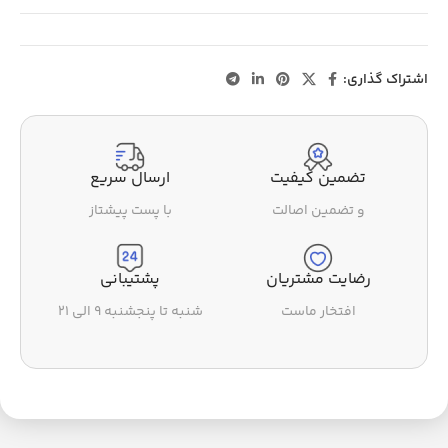
اشتراک گذاری:
تضمین کیفیت
ارسال سریع
و تضمین اصالت
با پست پیشتاز
رضایت مشتریان
پشتیبانی
افتخار ماست
شنبه تا پنجشنبه ۹ الی ۲۱