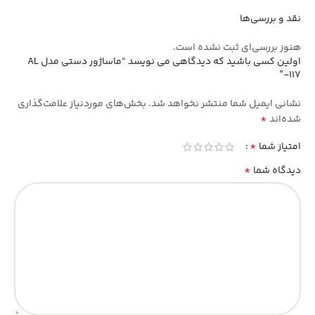
نقد و بررسی‌ها
هنوز بررسی‌ای ثبت نشده است.
اولین کسی باشید که دیدگاهی می نویسد “ماساژور دستی مدل AL
-117”
نشانی ایمیل شما منتشر نخواهد شد.
بخش‌های موردنیاز علامت‌گذاری
*
شده‌اند
*
امتیاز شما
*
دیدگاه شما