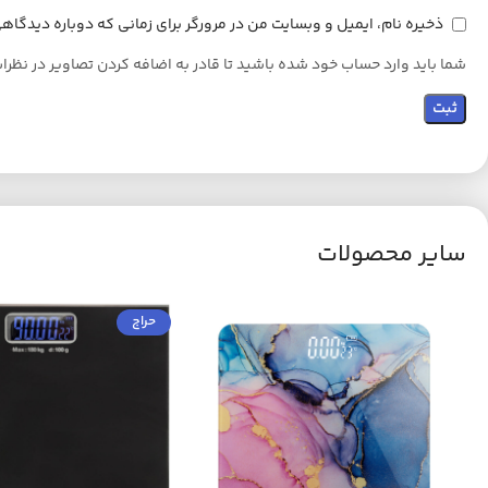
ذخیره نام، ایمیل و وبسایت من در مرورگر برای زمانی که دوباره دیدگا
شما باید وارد حساب خود شده باشید تا قادر به اضافه کردن تصاویر در نظرا
سایر محصولات
حراج