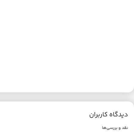
دیدگاه کاربران
نقد و بررسی‌ها