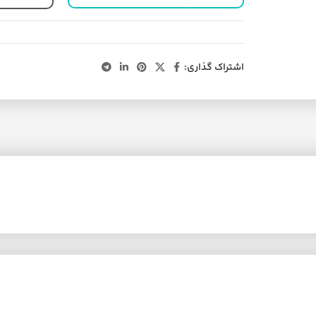
اشتراک گذاری: