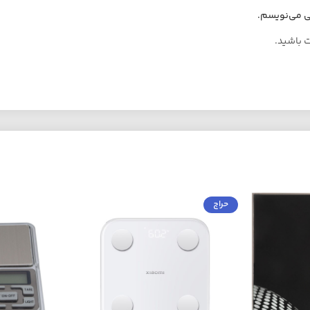
هی می‌نویسم.
ت باشید.
حراج