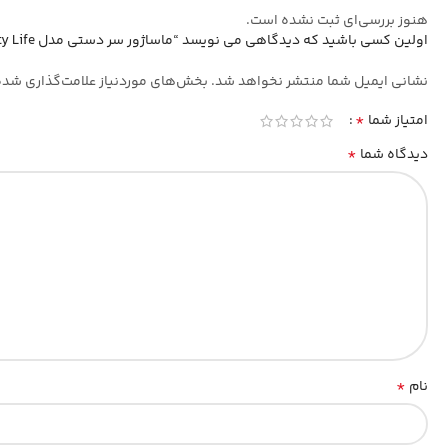
هنوز بررسی‌ای ثبت نشده است.
اولین کسی باشید که دیدگاهی می نویسد “ماساژور سر دستی مدل Beauty Life”
نشانی ایمیل شما منتشر نخواهد شد.
بخش‌های موردنیاز علامت‌گذاری شده
*
امتیاز شما
*
دیدگاه شما
*
نام