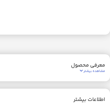
معرفی محصول
مشاهده بیشتر
اطلاعات بیشتر