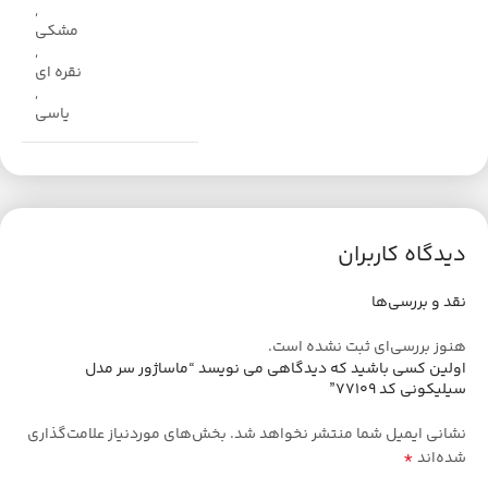
,
مشکی
,
نقره ای
,
یاسی
دیدگاه کاربران
نقد و بررسی‌ها
هنوز بررسی‌ای ثبت نشده است.
اولین کسی باشید که دیدگاهی می نویسد “ماساژور سر مدل
سیلیکونی کد 77109”
نشانی ایمیل شما منتشر نخواهد شد.
بخش‌های موردنیاز علامت‌گذاری
*
شده‌اند