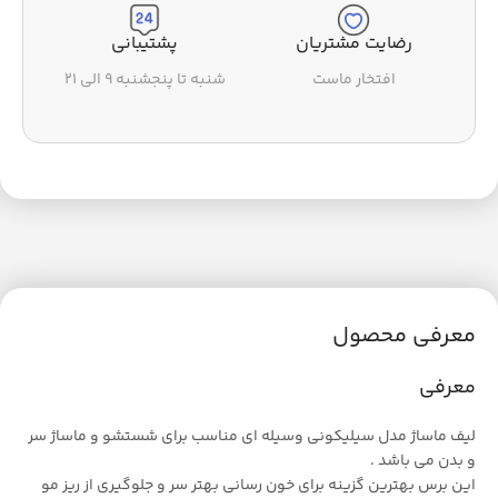
رضایت مشتریان
پشتیبانی
افتخار ماست
شنبه تا پنجشنبه ۹ الی ۲۱
معرفی محصول
معرفی
لیف ماساژ مدل سیلیکونی وسیله ای مناسب برای شستشو و ماساژ سر
و بدن می باشد .
این برس بهترین گزینه برای خون رسانی بهتر سر و جلوگیری از ریز مو