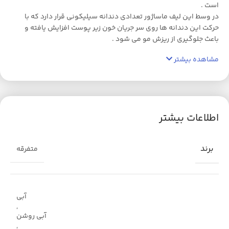
است .
در وسط این لیف ماساژور تعدادی دندانه سیلیکونی قرار دارد که با
حرکت این دندانه ها روی سر جریان خون زیر پوست افزایش یافته و
باعث جلوگیری از ریزش مو می شود .
مشاهده بیشتر
اطلاعات بیشتر
برند
متفرقه
آبی
,
آبی روشن
,