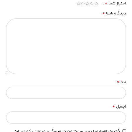
*
امتیاز شما
*
دیدگاه شما
*
نام
*
ایمیل
ذخیره نام، ایمیل و وبسایت من در مرورگر برای زمانی که دوباره