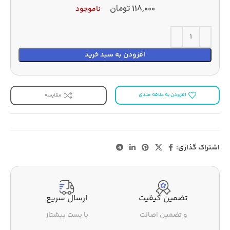
118,000
تومان
ناموجود
افزودن به سبد خرید
افزودن به علاقه مندی
مقایسه
اشتراک گذاری:
تضمین کیفیت
ارسال سریع
و تضمین اصالت
با پست پیشتاز