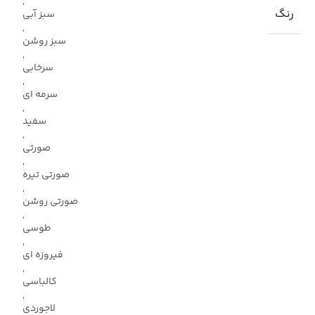
,
رنگ
سبز آبی
,
سبز روشن
,
سرخابی
,
سرمه ای
,
سفید
,
صورتی
,
صورتی تیره
,
صورتی روشن
,
طوسی
,
فیروزه ای
,
کالباسی
,
لاجوردی