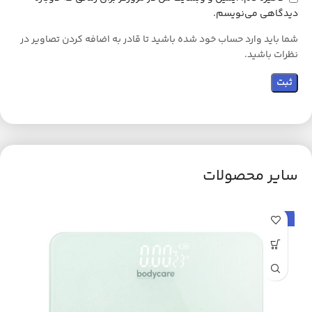
دیدگاهی می‌نویسم.
شما باید وارد حساب خود شده باشید تا قادر به اضافه کردن تصاویر در
نظرات باشید.
سایر محصولات
حراج
اتم