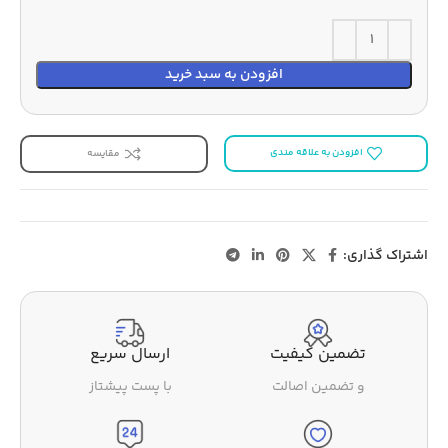
افزودن به سبد خرید
افزودن به علاقه مندی
مقایسه
اشتراک گذاری:
تضمین کیفیت
ارسال سریع
و تضمین اصالت
با پست پیشتاز