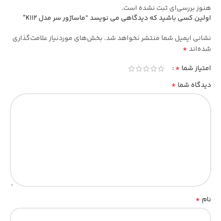
هنوز بررسی‌ای ثبت نشده است.
اولین کسی باشید که دیدگاهی می نویسد “ماساژور سر مدل K112”
نشانی ایمیل شما منتشر نخواهد شد.
بخش‌های موردنیاز علامت‌گذاری
*
شده‌اند
*
امتیاز شما
*
دیدگاه شما
*
نام