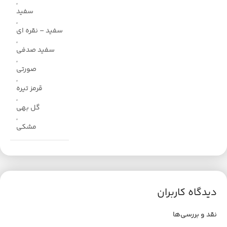
,
سفید
,
سفید – نقره ای
,
سفید صدفی
,
صورتی
,
قرمز تیره
,
گل بهی
,
مشکی
دیدگاه کاربران
نقد و بررسی‌ها