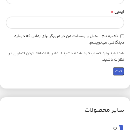
*
ایمیل
ذخیره نام، ایمیل و وبسایت من در مرورگر برای زمانی که دوباره
دیدگاهی می‌نویسم.
شما باید وارد حساب خود شده باشید تا قادر به اضافه کردن تصاویر در
نظرات باشید.
سایر محصولات
حراج
ح