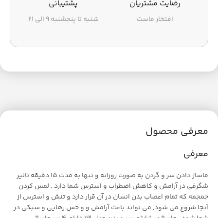
رضایت مشتریان
پشتیبانی
افتخار ماست
شنبه تا پنجشنبه ۹ الی ۲۱
معرفی محصول
معرفی
ماساژ دادن سر و گردن به صورت روزانه و تنها به مدت 15 دقیقه تاثیر
شگرفی در آرامش و کاهش اضطراب و استرس شما دارد . لمس کردن
جمجمه که تمام اعصاب بدن انسان در آن قرار دارد و تنش و استرس از
آنجا شروع می شود, می تواند باعث آرامش و و حس رهایی و سبکی در