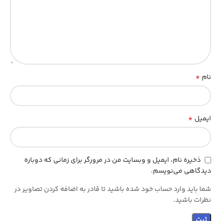
*
نام
*
ایمیل
ذخیره نام، ایمیل و وبسایت من در مرورگر برای زمانی که دوباره
دیدگاهی می‌نویسم.
شما باید وارد حساب خود شده باشید تا قادر به اضافه کردن تصاویر در
نظرات باشید.