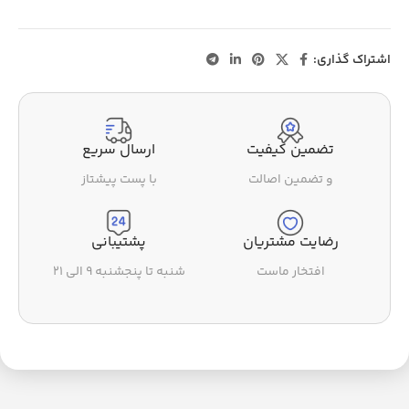
اشتراک گذاری:
تضمین کیفیت
ارسال سریع
و تضمین اصالت
با پست پیشتاز
رضایت مشتریان
پشتیبانی
افتخار ماست
شنبه تا پنجشنبه ۹ الی ۲۱