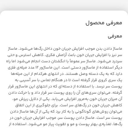
معرفی محصول
معرفی
ماساژ دادن بدن موجب افزایش جریان خون داخل رگ‌ها می‌شود. ماساژ
سر نیز با افزایش جریان خون باعث آرامش فکری، کاهش استرس و حتی
سردرد می‌شود. ماساژ سر عموماً با انگشتان دست انجام می‌شود اما راه
دیگر استفاده از ماساژور دستی است. این ماساژور 12 عدد میله‌ی فلزی
دارد که به یک دسته وصل هستند. در انتهای هرکدام از این میله‌ها
یک سری کروی قرار گرفته است تا در هنگام تماس با سر آسیبی به
پوست سر نرسد. با استفاده از دسته‌ای که در انتهای این ماساژور قرار
گرفته، می‌توان سری‌های آن را روی پوست سر قرار داد و با حرکت دادن
آن میزان جریان خون به‌مرور افزایش می‌یابد. یکی از دلایل ریزش مو،
کاهش جریان خون در رگ‌های سر است. برای جلوگیری از این اتفاق
می‌توان روش‌های گوناگونی را به کار برد که یکی از آن‌ها ماساژ دادن
پوست سر است. ماساژ دادن پوست سر، موجب افزایش جریان خون در
رگ‌ها، تغذیه‌ی بهتر پوست و مو و تقویت پیاز مو می‌شود. استفاده از