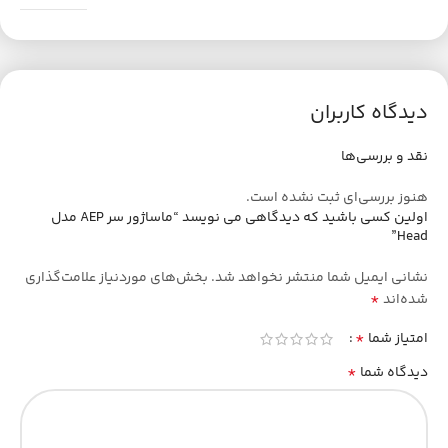
دیدگاه کاربران
نقد و بررسی‌ها
هنوز بررسی‌ای ثبت نشده است.
اولین کسی باشید که دیدگاهی می نویسد “ماساژور سر AEP مدل
Head”
نشانی ایمیل شما منتشر نخواهد شد.
بخش‌های موردنیاز علامت‌گذاری
*
شده‌اند
*
امتیاز شما
*
دیدگاه شما