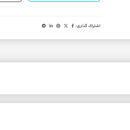
اشتراک گذاری: