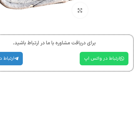
بزرگنمایی تصویر
برای دریافت مشاوره با ما در ارتباط باشید.
ارتباط در واتس اپ
ارتباط د