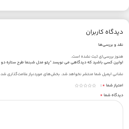
دیدگاه کاربران
نقد و بررسی‌ها
هنوز بررسی‌ای ثبت نشده است.
اولین کسی باشید که دیدگاهی می نویسد “پتو مدل شبنما طرح ستاره دو نفره سایز 240×220
نشانی ایمیل شما منتشر نخواهد شد.
بخش‌های موردنیاز علامت‌گذاری شده
*
امتیاز شما
*
دیدگاه شما