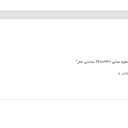
 سانتی متر”
*
‌اند