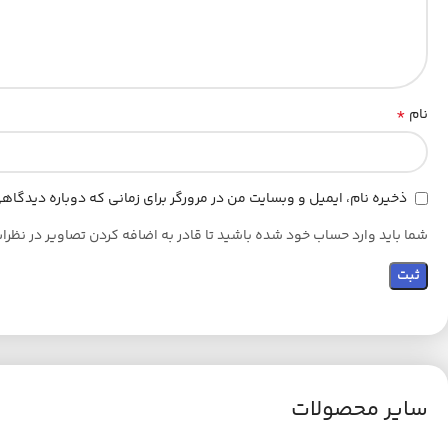
*
نام
ذخیره نام، ایمیل و وبسایت من در مرورگر برای زمانی که دوباره دیدگا
شما باید وارد حساب خود شده باشید تا قادر به اضافه کردن تصاویر در نظرا
سایر محصولات