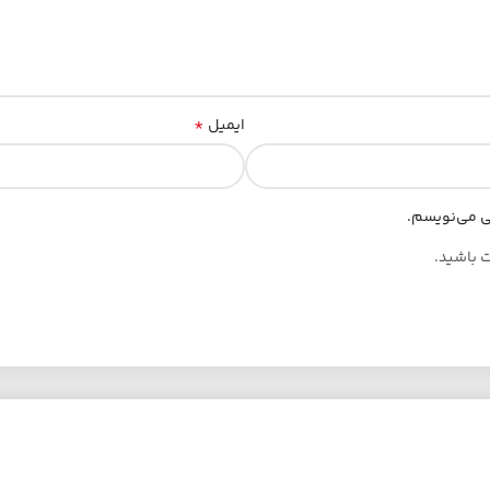
*
ایمیل
هی می‌نویسم.
ت باشید.