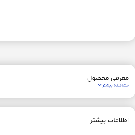
معرفی محصول
مشاهده بیشتر
اطلاعات بیشتر