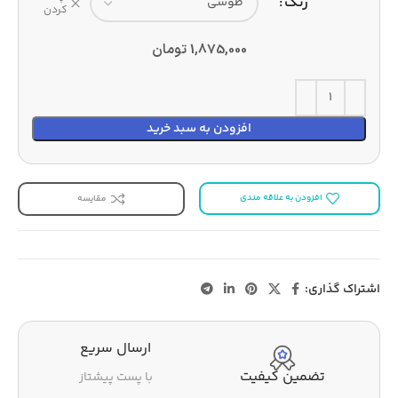
رنگ
کردن
1,875,000
تومان
افزودن به سبد خرید
افزودن به علاقه مندی
مقایسه
اشتراک گذاری:
تضمین کیفیت
ارسال سریع