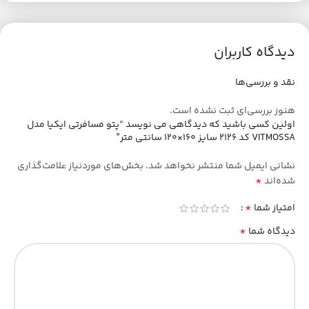
دیدگاه کاربران
نقد و بررسی‌ها
هنوز بررسی‌ای ثبت نشده است.
اولین کسی باشید که دیدگاهی می نویسد “پتو مسافرتی ایکیا مدل
VITMOSSA کد 2126 سایز 160×120 سانتی متر”
نشانی ایمیل شما منتشر نخواهد شد.
بخش‌های موردنیاز علامت‌گذاری
*
شده‌اند
*
امتیاز شما
*
دیدگاه شما