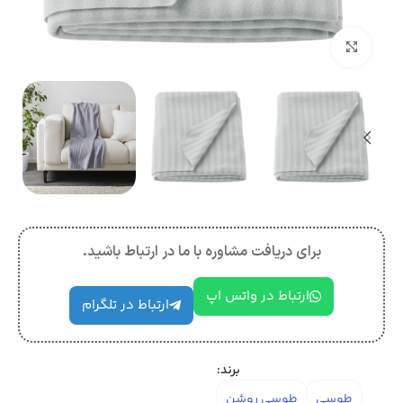
بزرگنمایی تصویر
برای دریافت مشاوره با ما در ارتباط باشید.
ارتباط در واتس اپ
ارتباط در تلگرام
برند:
طوسی
طوسی روشن