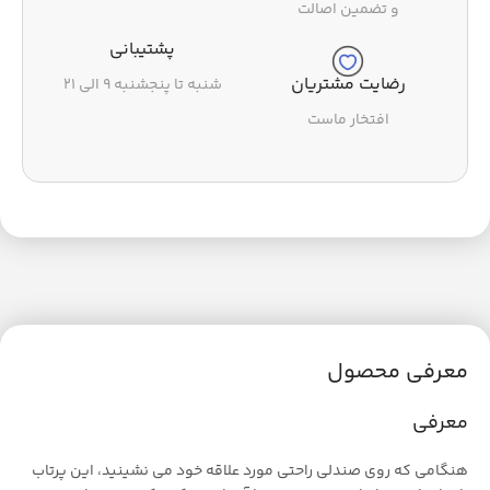
و تضمین اصالت
با پست پیشتاز
رضایت مشتریان
پشتیبانی
افتخار ماست
شنبه تا پنجشنبه ۹ الی ۲۱
معرفی محصول
معرفی
هنگامی که روی صندلی راحتی مورد علاقه خود می نشینید، این پرتاب