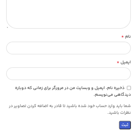
*
نام
*
ایمیل
ذخیره نام، ایمیل و وبسایت من در مرورگر برای زمانی که دوباره
دیدگاهی می‌نویسم.
شما باید وارد حساب خود شده باشید تا قادر به اضافه کردن تصاویر در
نظرات باشید.