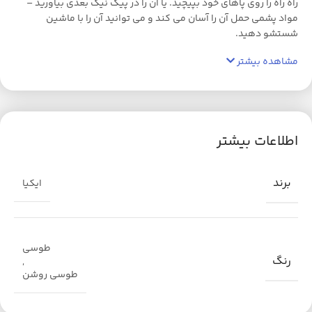
راه راه را روی پاهای خود بپیچید. یا آن را در پیک نیک بعدی بیاورید –
مواد پشمی حمل آن را آسان می کند و می توانید آن را با ماشین
شستشو دهید.
مشاهده بیشتر
اطلاعات بیشتر
برند
ایکیا
طوسی
رنگ
,
طوسی روشن