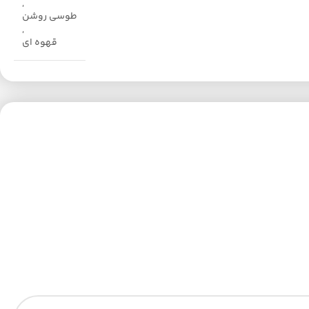
,
طوسی روشن
,
قهوه ای