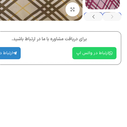
بزرگنمایی تصویر
برای دریافت مشاوره با ما در ارتباط باشید.
ارتباط در واتس اپ
ارتباط د