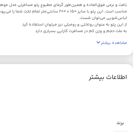
بافت و نرمی فوق‌العاده و همین‌طور گرمای مطبوع پتو مسافرتی مدل موهر
مناسب است. این پتو با سایز 150 × 200 سان
لباس‌شویی می‌توان شست.
از این پتو به عنوان روتختی و رومبلی نیز میتوان استفاده کرد
به علت حجم و وزن کم در مسافرت کارایی بسیاری دارد
مشاهده بیشتر
اطلاعات بیشتر
برند