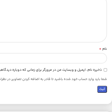
*
نام
ذخیره نام، ایمیل و وبسایت من در مرورگر برای زمانی که دوباره دیدگا
شما باید وارد حساب خود شده باشید تا قادر به اضافه کردن تصاویر در نظرا