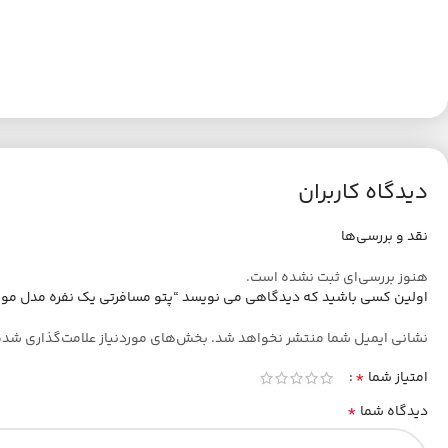
دیدگاه کاربران
نقد و بررسی‌ها
هنوز بررسی‌ای ثبت نشده است.
اولین کسی باشید که دیدگاهی می نویسد “پتو مسافرتی یک نفره مدل موهر سایز 200×150 س
نشانی ایمیل شما منتشر نخواهد شد.
بخش‌های موردنیاز علامت‌گذاری شده
*
امتیاز شما
*
دیدگاه شما