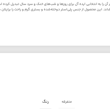
 آن را به انتخابی ایده آل برای روزها و شب‌های خنک و سرد سال تبدیل کر
تی‌متر تمام تخت شما را می‌پوشاند. این محصول از جنس پلی‌استر دوخته‌شده و بستری گرم و راحت 
رنگ
متفرقه