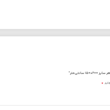
انتی‌متر”
*
‌اند