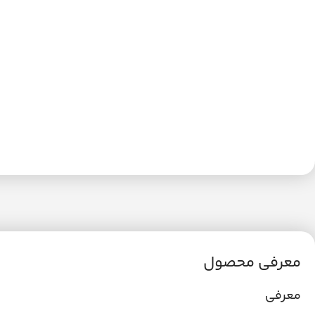
معرفی محصول
معرفی