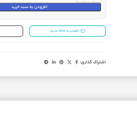
افزودن به سبد خرید
افزودن به علاقه مندی
اشتراک گذاری: