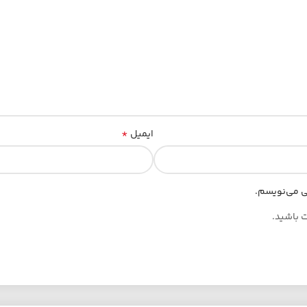
*
ایمیل
هی می‌نویسم.
ت باشید.