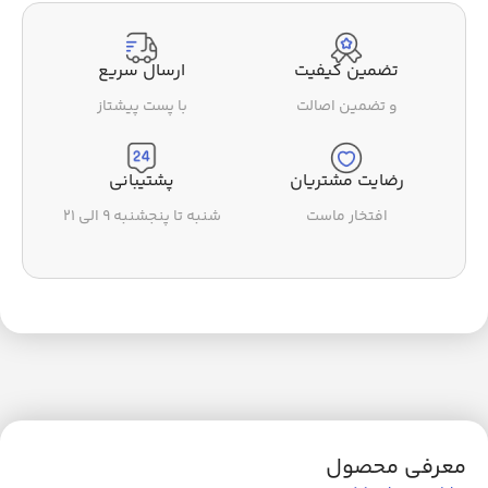
تضمین کیفیت
ارسال سریع
و تضمین اصالت
با پست پیشتاز
رضایت مشتریان
پشتیبانی
افتخار ماست
شنبه تا پنجشنبه ۹ الی ۲۱
معرفی محصول