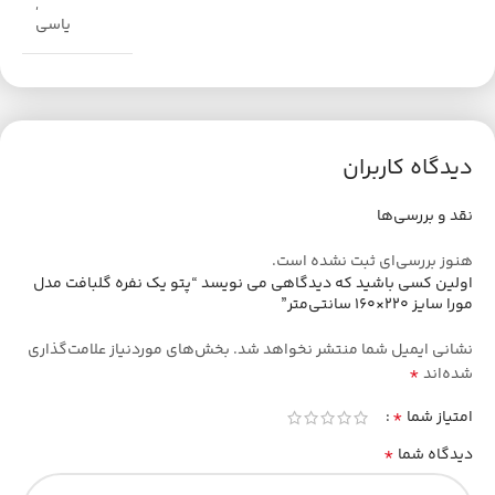
,
یاسی
دیدگاه کاربران
نقد و بررسی‌ها
هنوز بررسی‌ای ثبت نشده است.
اولین کسی باشید که دیدگاهی می نویسد “پتو یک نفره گلبافت مدل
مورا سایز 220×160 سانتی‌متر”
نشانی ایمیل شما منتشر نخواهد شد.
بخش‌های موردنیاز علامت‌گذاری
*
شده‌اند
*
امتیاز شما
*
دیدگاه شما