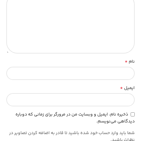
*
نام
*
ایمیل
ذخیره نام، ایمیل و وبسایت من در مرورگر برای زمانی که دوباره
دیدگاهی می‌نویسم.
شما باید وارد حساب خود شده باشید تا قادر به اضافه کردن تصاویر در
نظرات باشید.