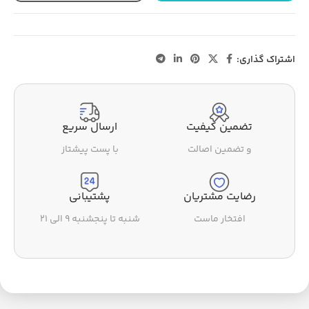
اشتراک گذاری:
تضمین کیفیت
ارسال سریع
و تضمین اصالت
با پست پیشتاز
رضایت مشتریان
پشتیبانی
افتخار ماست
شنبه تا پنجشنبه ۹ الی ۲۱