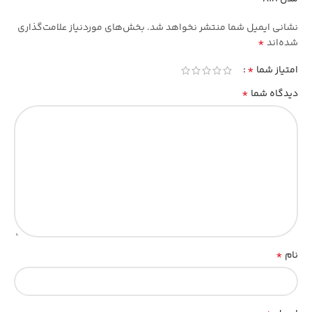
نشانی ایمیل شما منتشر نخواهد شد.
بخش‌های موردنیاز علامت‌گذاری
*
شده‌اند
*
امتیاز شما
*
دیدگاه شما
*
نام