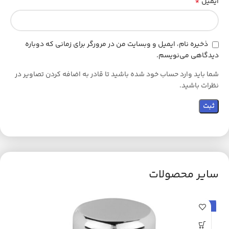
*
ایمیل
ذخیره نام، ایمیل و وبسایت من در مرورگر برای زمانی که دوباره
دیدگاهی می‌نویسم.
شما باید وارد حساب خود شده باشید تا قادر به اضافه کردن تصاویر در
نظرات باشید.
سایر محصولات
حراج
اتم