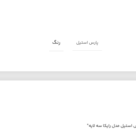
رنگ
پارس استیل