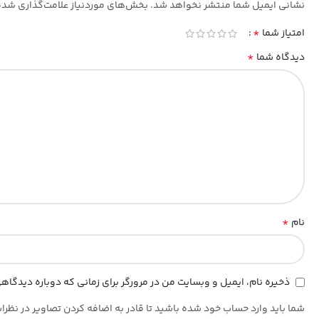
نشانی ایمیل شما منتشر نخواهد شد.
بخش‌های موردنیاز علامت‌گذاری شده
*
امتیاز شما
*
دیدگاه شما
*
نام
ذخیره نام، ایمیل و وبسایت من در مرورگر برای زمانی که دوباره دیدگا
شما باید وارد حساب خود شده باشید تا قادر به اضافه کردن تصاویر در نظرا