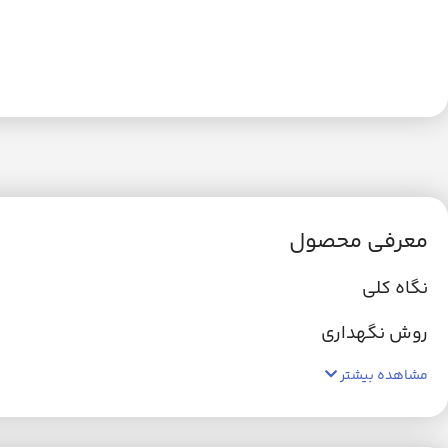
معرفی محصول
نگاه کلی
روش نگهداری
مشاهده بیشتر