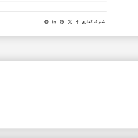
اشتراک گذاری: