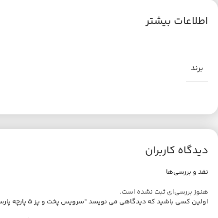
اطلاعات بیشتر
برند
دیدگاه کاربران
نقد و بررسی‌ها
هنوز بررسی‌ای ثبت نشده است.
اولین کسی باشید که دیدگاهی می نویسد “سرویس پخت و پز 5 پارچه پارس استیل مدل رایکا سه لایه”