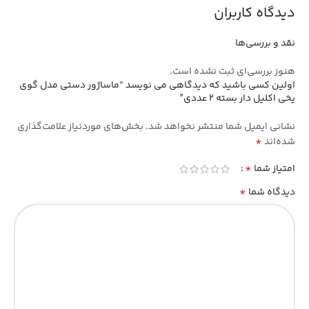
دیدگاه کاربران
نقد و بررسی‌ها
هنوز بررسی‌ای ثبت نشده است.
اولین کسی باشید که دیدگاهی می نویسد “ماساژور دستی مدل گوی
یخی اکلیل دار بسته 2 عددی”
نشانی ایمیل شما منتشر نخواهد شد.
بخش‌های موردنیاز علامت‌گذاری
*
شده‌اند
*
امتیاز شما
*
دیدگاه شما