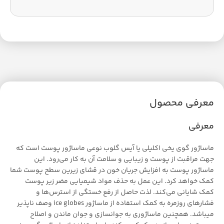
معرفی محصول
معرفی
ماساژور گوی یخی اکلیلی یا آیس گلوب نوعی ماساژور پوست است که
جهت مراقبت از پوست و زیبایی و سلامت آن به کار می‌رود. این
ماساژور پوست به افزایش جریان خون در قشای زیرین سطح پوست شما
کمک خواهد کرد. این عمل به حذف مواد شیمیایی مضر زیر پوست
کمک شایانی می‌کند. لذت حاصل از رفع خستگی‌ از استرس‌ها و
فشارهای روزمره به کمک استفاده از ماساژور ice globes وصف ناپذیر
میباشد. همچنین ماساژوری به جوانسازی و جوان ماندن و اصلاح