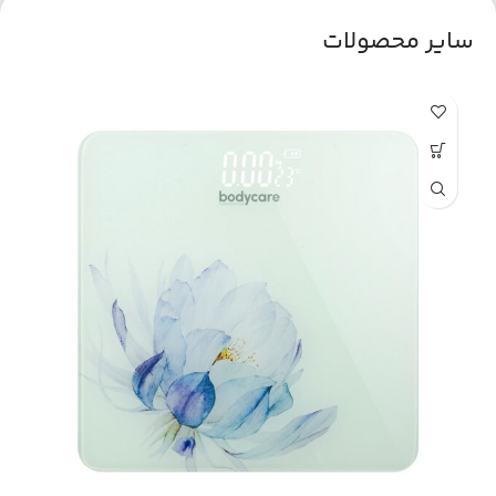
سایر محصولات