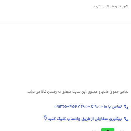
شرایط و قوانین خرید
تمامی حقوق مادی و معنوی این سایت متعلق به رخسان کالا می باشد.
تماس با ما 8:00 تا 16:00 09136604547
پیگیری سفارش از طریق واتساپ کلیک کنید
👇