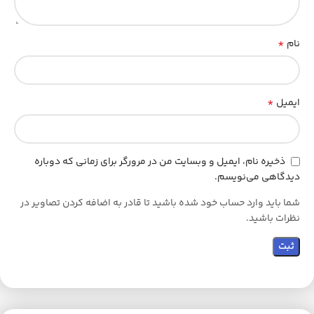
*
نام
*
ایمیل
ذخیره نام، ایمیل و وبسایت من در مرورگر برای زمانی که دوباره
دیدگاهی می‌نویسم.
شما باید وارد حساب خود شده باشید تا قادر به اضافه کردن تصاویر در
نظرات باشید.