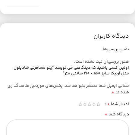
دیدگاه کاربران
نقد و بررسی‌ها
هنوز بررسی‌ای ثبت نشده است.
اولین کسی باشید که دیدگاهی می نویسد “پتو مسافرتی شادیلون
مدل آرنیکا سایز 150 × 210 سانتی متر”
نشانی ایمیل شما منتشر نخواهد شد.
بخش‌های موردنیاز علامت‌گذاری
*
شده‌اند
*
امتیاز شما
*
دیدگاه شما