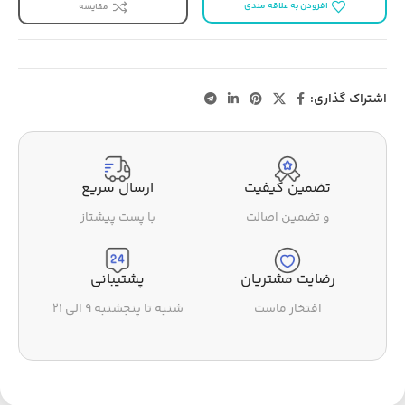
افزودن به علاقه مندی
مقایسه
اشتراک گذاری:
تضمین کیفیت
ارسال سریع
و تضمین اصالت
با پست پیشتاز
رضایت مشتریان
پشتیبانی
افتخار ماست
شنبه تا پنجشنبه ۹ الی ۲۱