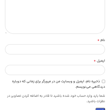
*
نام
*
ایمیل
ذخیره نام، ایمیل و وبسایت من در مرورگر برای زمانی که دوباره
دیدگاهی می‌نویسم.
شما باید وارد حساب خود شده باشید تا قادر به اضافه کردن تصاویر در
نظرات باشید.