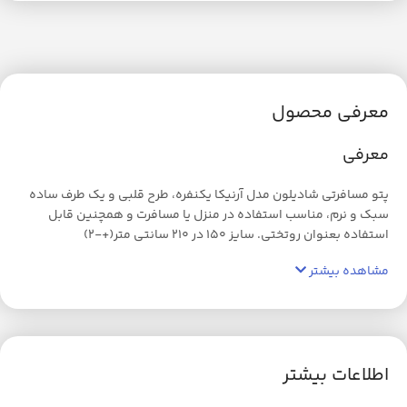
معرفی محصول
معرفی
پتو مسافرتی شادیلون مدل آرنیکا یکنفره، طرح قلبی و یک طرف ساده
سبک و نرم، مناسب استفاده در منزل یا مسافرت و همچنین قابل
استفاده بعنوان روتختی. سایز 150 در 210 سانتی متر(+-2)
مشاهده بیشتر
اطلاعات بیشتر